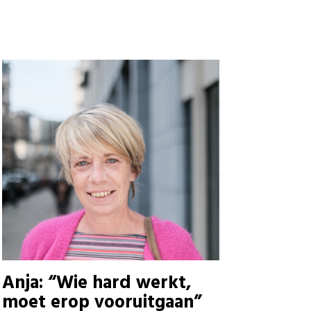
Anja: “Wie hard werkt,
moet erop vooruitgaan”