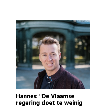
Hannes: "De Vlaamse
regering doet te weinig