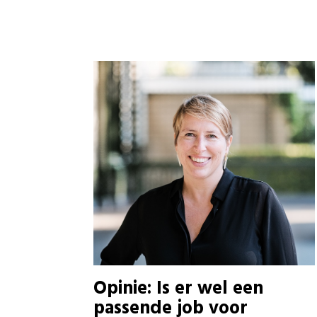
Opinie: Is er wel een
passende job voor