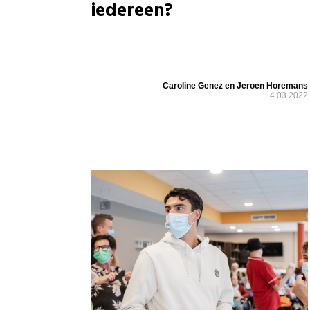
iedereen?
Caroline Genez en Jeroen Horemans
4.03.2022