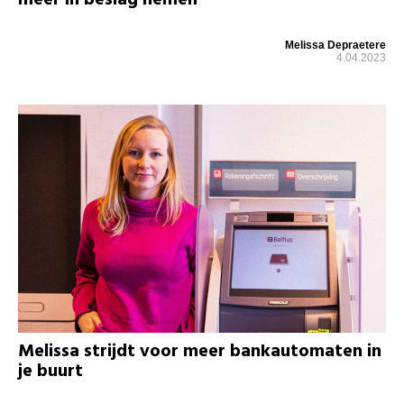
Melissa Depraetere
4.04.2023
Melissa strijdt voor meer bankautomaten in
je buurt