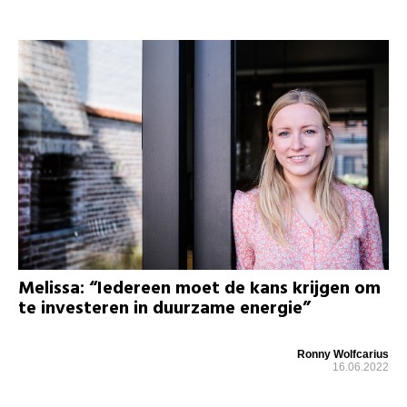
Melissa: “Iedereen moet de kans krijgen om
te investeren in duurzame energie”
Ronny Wolfcarius
16.06.2022