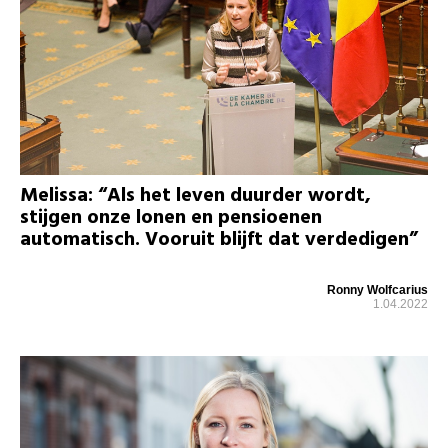
Melissa: “Als het leven duurder wordt,
stijgen onze lonen en pensioenen
automatisch. Vooruit blijft dat verdedigen”
Ronny Wolfcarius
1.04.2022