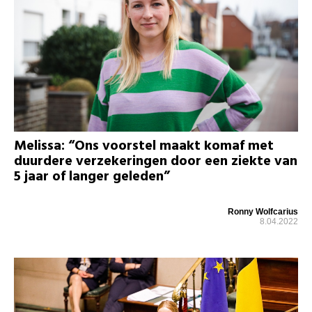
Melissa: “Ons voorstel maakt komaf met
duurdere verzekeringen door een ziekte van
5 jaar of langer geleden”
Ronny Wolfcarius
8.04.2022