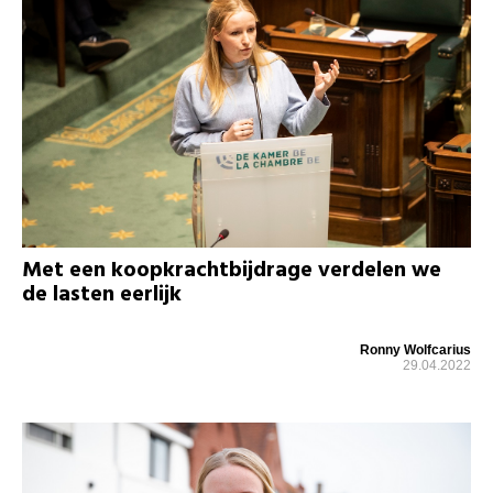
Met een koopkrachtbijdrage verdelen we
de lasten eerlijk
Ronny Wolfcarius
29.04.2022