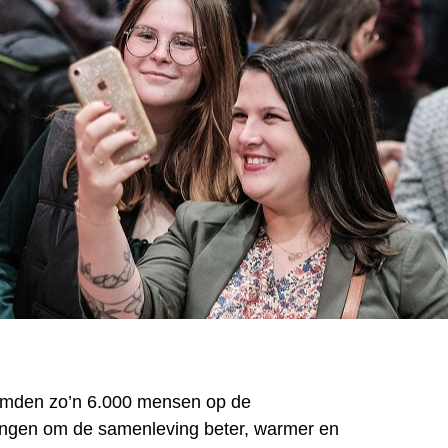
emden zo’n 6.000 mensen op de
gingen om de samenleving beter, warmer en