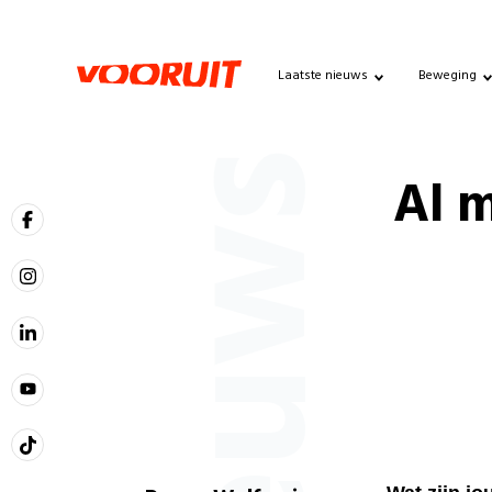
Laatste nieuws
Beweging
Nieuws
Al 