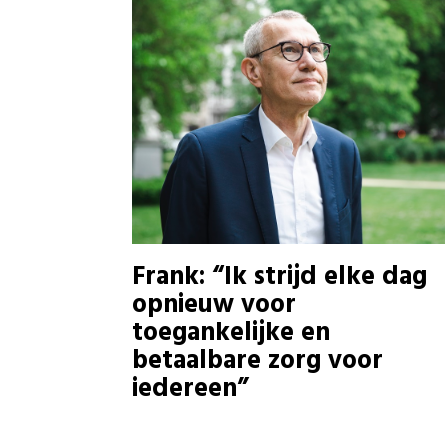
Frank: “Ik strijd elke dag
opnieuw voor
toegankelijke en
betaalbare zorg voor
iedereen”