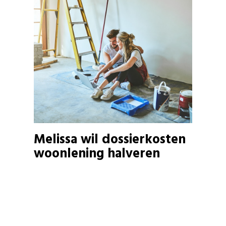
Melissa wil dossierkosten
woonlening halveren