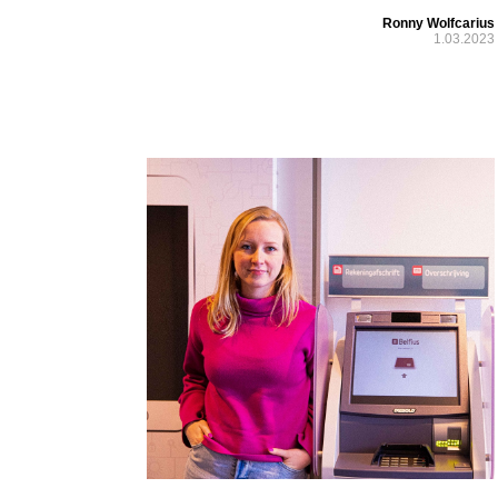
Ronny Wolfcarius
1.03.2023