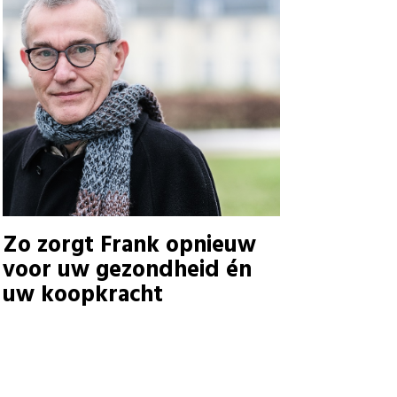
Zo zorgt Frank opnieuw
voor uw gezondheid én
uw koopkracht