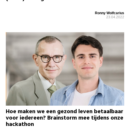
Ronny Wolfcarius
23.04.2022
Hoe maken we een gezond leven betaalbaar
voor iedereen? Brainstorm mee tijdens onze
hackathon