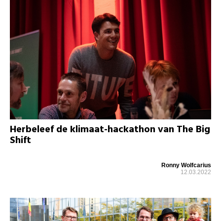
Herbeleef de klimaat-hackathon van The Big
Shift
Ronny Wolfcarius
12.03.2022