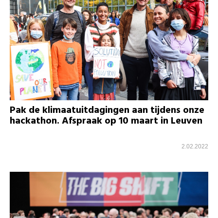
Pak de klimaatuitdagingen aan tijdens onze
hackathon. Afspraak op 10 maart in Leuven
2.02.2022