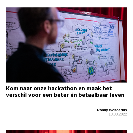
Kom naar onze hackathon en maak het
verschil voor een beter én betaalbaar leven
Ronny Wolfcarius
18.03.2022