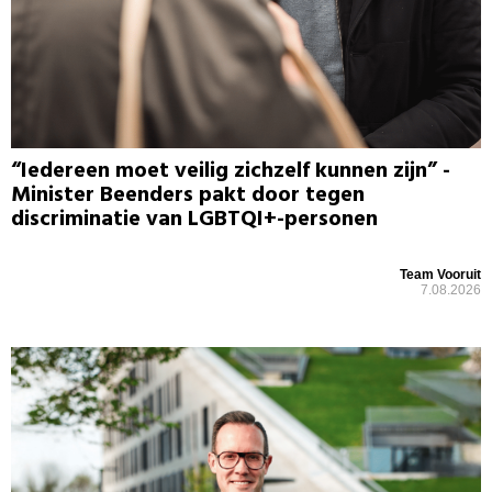
“Iedereen moet veilig zichzelf kunnen zijn” -
Minister Beenders pakt door tegen
discriminatie van LGBTQI+-personen
Team Vooruit
7.08.2026