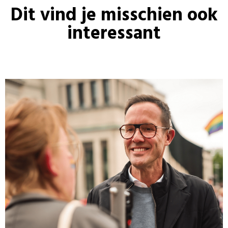
Dit vind je misschien ook
interessant