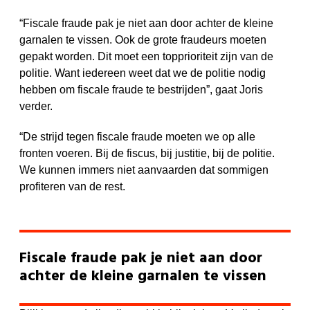
“Fiscale fraude pak je niet aan door achter de kleine
garnalen te vissen. Ook de grote fraudeurs moeten
gepakt worden. Dit moet een topprioriteit zijn van de
politie. Want iedereen weet dat we de politie nodig
hebben om fiscale fraude te bestrijden”, gaat Joris
verder.
“De strijd tegen fiscale fraude moeten we op alle
fronten voeren. Bij de fiscus, bij justitie, bij de politie.
We kunnen immers niet aanvaarden dat sommigen
profiteren van de rest.
Fiscale fraude pak je niet aan door
achter de kleine garnalen te vissen