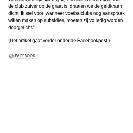
de club zuiver op de graat is, draaien we de geldkraan
dicht. Ik stel voor: wanneer voetbalclubs nog aanspraak
willen maken op subsidies, moeten zij volledig worden
doorgelicht.”
(Het artikel gaat verder onder de Facebookpost.)