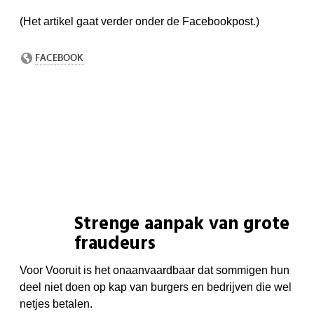
(Het artikel gaat verder onder de Facebookpost.)
Strenge aanpak van grote
fraudeurs
Voor Vooruit is het onaanvaardbaar dat sommigen hun
deel niet doen op kap van burgers en bedrijven die wel
netjes betalen.