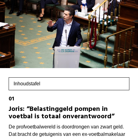
Inhoudstafel
Joris: “Belastinggeld pompen in
voetbal is totaal onverantwoord”
De profvoetbalwereld is doordrongen van zwart geld.
Dat bracht de getuigenis van een ex-voetbalmakelaar