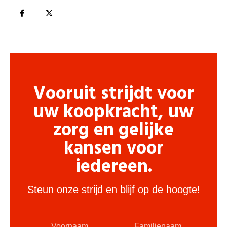
Vooruit strijdt voor
uw koopkracht, uw
zorg en gelijke
kansen voor
iedereen.
Steun onze strijd en blijf op de hoogte!