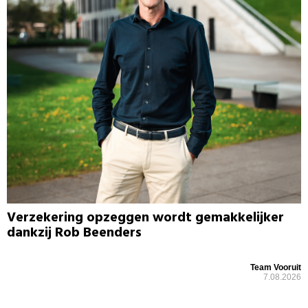
Verzekering opzeggen wordt gemakkelijker
dankzij Rob Beenders
Team Vooruit
7.08.2026