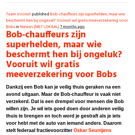
Team Vooruit
published
Bob-chauffeurs zijn superhelden, maar wie
beschermt hen bij ongeval? Vooruit wil gratis meeverzekering voor
Bobs
in
Nieuws (NIET LOKAAL)
7 months ago
Bob-chauffeurs zijn
superhelden, maar wie
beschermt hen bij ongeluk?
Vooruit wil gratis
meeverzekering voor Bobs
Dankzij een Bob kan je veilig thuis geraken na een
avond uitgaan. Maar de Bob-chauffeur is vaak niet
verzekerd. Dat is een drempel voor mensen die Bob
willen zijn. Je wil iets goed doen door anderen veilig
thuis te brengen en toch word je gestraft als je iets
voor hebt met de auto van iemand anders.
Daarom
stelt federaal fractievoorzitter
Oskar Seuntjens