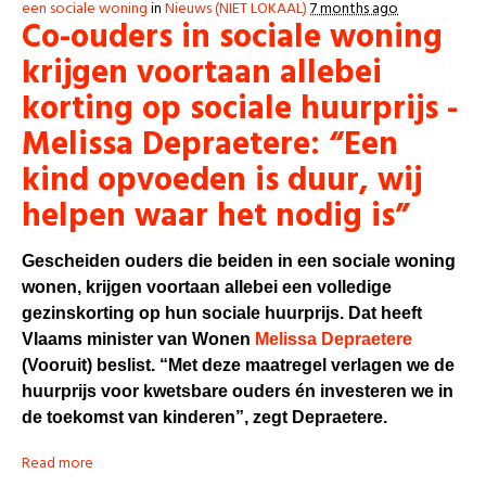
een sociale woning
in
Nieuws (NIET LOKAAL)
7 months ago
Co-ouders in sociale woning
krijgen voortaan allebei
korting op sociale huurprijs -
Melissa Depraetere: “Een
kind opvoeden is duur, wij
helpen waar het nodig is”
Gescheiden ouders die beiden in een sociale woning
wonen, krijgen voortaan allebei een volledige
gezinskorting op hun sociale huurprijs. Dat heeft
Vlaams minister van Wonen
Melissa Depraetere
(Vooruit) beslist. “Met deze maatregel verlagen we de
huurprijs voor kwetsbare ouders én investeren we in
de toekomst van kinderen”, zegt Depraetere.
Read more