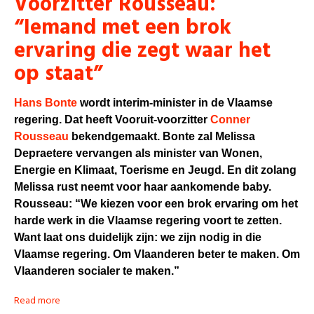
Voorzitter Rousseau:
“Iemand met een brok
ervaring die zegt waar het
op staat”
Hans Bonte
wordt interim-minister in de Vlaamse
regering. Dat heeft Vooruit-voorzitter
Conner
Rousseau
bekendgemaakt. Bonte zal Melissa
Depraetere vervangen als minister van Wonen,
Energie en Klimaat, Toerisme en Jeugd. En dit zolang
Melissa rust neemt voor haar aankomende baby.
Rousseau: “We kiezen voor een brok ervaring om het
harde werk in die Vlaamse regering voort te zetten.
Want laat ons duidelijk zijn: we zijn nodig in die
Vlaamse regering. Om Vlaanderen beter te maken. Om
Vlaanderen socialer te maken.”
Read more