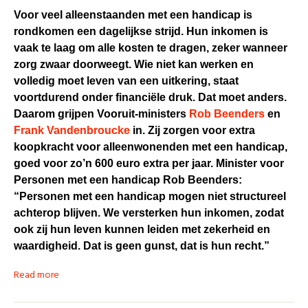
Voor veel alleenstaanden met een handicap is
rondkomen een dagelijkse strijd. Hun inkomen is
vaak te laag om alle kosten te dragen, zeker wanneer
zorg zwaar doorweegt. Wie niet kan werken en
volledig moet leven van een uitkering, staat
voortdurend onder financiële druk. Dat moet anders.
Daarom grijpen Vooruit-ministers
Rob Beenders
en
Frank Vandenbroucke
in. Zij zorgen voor extra
koopkracht voor alleenwonenden met een handicap,
goed voor zo’n 600 euro extra per jaar. Minister voor
Personen met een handicap Rob Beenders:
“Personen met een handicap mogen niet structureel
achterop blijven. We versterken hun inkomen, zodat
ook zij hun leven kunnen leiden met zekerheid en
waardigheid. Dat is geen gunst, dat is hun recht.”
Read more