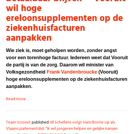
wil hoge
ereloonsupplementen op de
ziekenhuisfacturen
aanpakken
Wie ziek is, moet geholpen worden, zonder angst
voor een torenhoge factuur. Iedereen weet dat Vooruit
de partij is van de zorg. Daarom wil minister van
Volksgezondheid
Frank Vandenbroucke
(Vooruit)
hoge ereloonsupplementen op de ziekenhuisfacturen
aanpakken.
Read more
Team Vooruit
published
Jill Schellens volgt Hans Bonte op als
Vlaams parlementslid: “Ik wil jongeren helpen en gelijke kansen