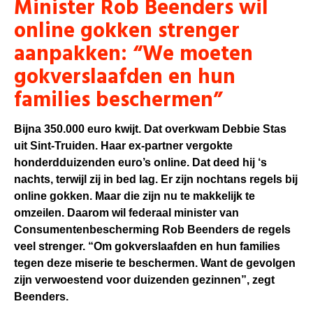
Minister Rob Beenders wil
online gokken strenger
aanpakken: “We moeten
gokverslaafden en hun
families beschermen”
Bijna 350.000 euro kwijt. Dat overkwam Debbie Stas
uit Sint-Truiden. Haar ex-partner vergokte
honderdduizenden euro’s online. Dat deed hij ‘s
nachts, terwijl zij in bed lag. Er zijn nochtans regels bij
online gokken. Maar die zijn nu te makkelijk te
omzeilen. Daarom wil federaal minister van
Consumentenbescherming Rob Beenders de regels
veel strenger. “Om gokverslaafden en hun families
tegen deze miserie te beschermen. Want de gevolgen
zijn verwoestend voor duizenden gezinnen”, zegt
Beenders.