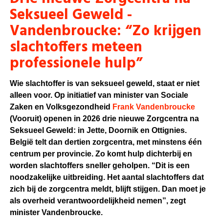
Seksueel Geweld -
Vandenbroucke: “Zo krijgen
slachtoffers meteen
professionele hulp”
Wie slachtoffer is van seksueel geweld, staat er niet
alleen voor. Op initiatief van minister van Sociale
Zaken en Volksgezondheid
Frank Vandenbroucke
(Vooruit) openen in 2026 drie nieuwe Zorgcentra na
Seksueel Geweld: in Jette, Doornik en Ottignies.
België telt dan dertien zorgcentra, met minstens één
centrum per provincie. Zo komt hulp dichterbij en
worden slachtoffers sneller geholpen. “Dit is een
noodzakelijke uitbreiding. Het aantal slachtoffers dat
zich bij de zorgcentra meldt, blijft stijgen. Dan moet je
als overheid verantwoordelijkheid nemen”, zegt
minister Vandenbroucke.