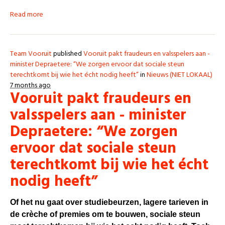
Read more
Team Vooruit
published
Vooruit pakt fraudeurs en valsspelers aan -
minister Depraetere: “We zorgen ervoor dat sociale steun
terechtkomt bij wie het écht nodig heeft”
in
Nieuws (NIET LOKAAL)
7 months ago
Vooruit pakt fraudeurs en
valsspelers aan - minister
Depraetere: “We zorgen
ervoor dat sociale steun
terechtkomt bij wie het écht
nodig heeft”
Of het nu gaat over studiebeurzen, lagere tarieven in
de crèche of premies om te bouwen, sociale steun