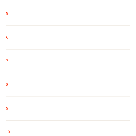
5
6
7
8
9
10