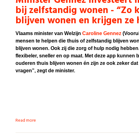
Minister Gennez investeert 
bij zelfstandig wonen - “Zo
blijven wonen en krijgen ze
Vlaams minister van Welzijn
Caroline Gennez
(Voorui
mensen te helpen die thuis of zelfstandig blijven wo
blijven wonen. Ook zij die zorg of hulp nodig hebben.
flexibeler, sneller en op maat. Met deze app kunnen
ouderen thuis blijven wonen én zijn ze ook zeker dat 
vragen”, zegt de minister.
Read more