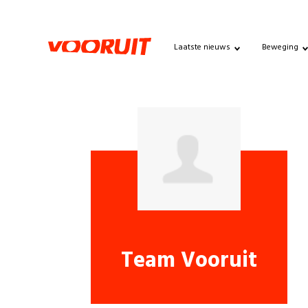
Laatste nieuws
Beweging
Team Vooruit