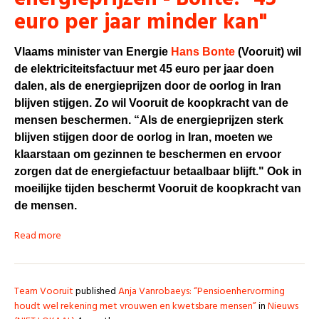
euro per jaar minder kan"
Vlaams minister van Energie
Hans Bonte
(Vooruit) wil
de elektriciteitsfactuur met 45 euro per jaar doen
dalen, als de energieprijzen door de oorlog in Iran
blijven stijgen. Zo wil Vooruit de koopkracht van de
mensen beschermen
. “Als de energieprijzen sterk
blijven stijgen door de oorlog in Iran, moeten we
klaarstaan om gezinnen te beschermen en ervoor
zorgen dat de energiefactuur betaalbaar blijft." Ook in
moeilijke tijden beschermt Vooruit de koopkracht van
de mensen.
Read more
Team Vooruit
published
Anja Vanrobaeys: “Pensioenhervorming
houdt wel rekening met vrouwen en kwetsbare mensen”
in
Nieuws