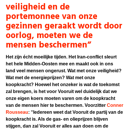
veiligheid en de
portemonnee van onze
gezinnen geraakt wordt door
oorlog, moeten we de
mensen beschermen”
Het zijn écht moeilijke tijden. Het Iran-conflict sleurt
het hele Midden-Oosten mee en maakt ook in ons
land veel mensen ongerust. Wat met onze veiligheid?
Wat met de energieprijzen? Wat met onze
koopkracht? Hoewel het onzeker is wat de toekomst
zal brengen, is het voor Vooruit wel duidelijk dat we
onze eigen koers moeten varen om de koopkracht
van de mensen hier te beschermen. Voorzitter
Conner
Rousseau
: “Iedereen weet dat Vooruit de partij van de
koopkracht is.
Als de gas- en olieprijzen blijven
stijgen, dan zal Vooruit er alles aan doen om de