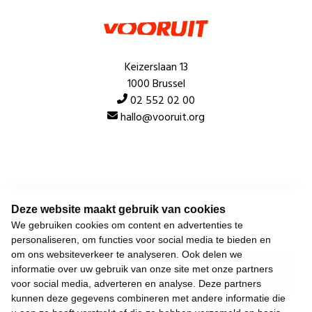
Keizerslaan 13
1000 Brussel
02 552 02 00
hallo@vooruit.org
Snel
Over de beweging
Deze website maakt gebruik van cookies
Algemeen
We gebruiken cookies om content en advertenties te
personaliseren, om functies voor social media te bieden en
om ons websiteverkeer te analyseren. Ook delen we
informatie over uw gebruik van onze site met onze partners
Laatste nieuws
voor social media, adverteren en analyse. Deze partners
kunnen deze gegevens combineren met andere informatie die