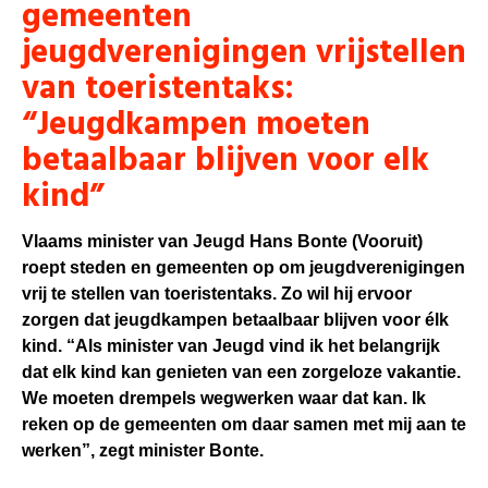
gemeenten
jeugdverenigingen vrijstellen
van toeristentaks:
“Jeugdkampen moeten
betaalbaar blijven voor elk
kind”
Vlaams minister van Jeugd Hans Bonte (Vooruit)
roept steden en gemeenten op om jeugdverenigingen
vrij te stellen van toeristentaks. Zo wil hij ervoor
zorgen dat jeugdkampen betaalbaar blijven voor élk
kind. “Als minister van Jeugd vind ik het belangrijk
dat elk kind kan genieten van een zorgeloze vakantie.
We moeten drempels wegwerken waar dat kan. Ik
reken op de gemeenten om daar samen met mij aan te
werken”, zegt minister Bonte.