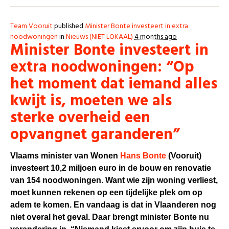
Team Vooruit
published
Minister Bonte investeert in extra
noodwoningen
in
Nieuws (NIET LOKAAL)
4 months ago
Minister Bonte investeert in
extra noodwoningen: “Op
het moment dat iemand alles
kwijt is, moeten we als
sterke overheid een
opvangnet garanderen”
Vlaams minister van Wonen
Hans Bonte
(Vooruit)
investeert 10,2 miljoen euro in de bouw en renovatie
van 154 noodwoningen. Want wie zijn woning verliest,
moet kunnen rekenen op een tijdelijke plek om op
adem te komen. En vandaag is dat in Vlaanderen nog
niet overal het geval. Daar brengt minister Bonte nu