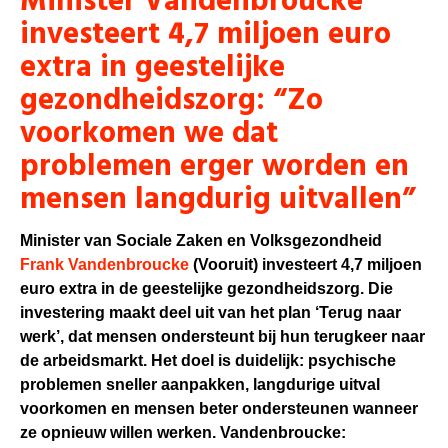
Minister Vandenbroucke
investeert 4,7 miljoen euro
extra in geestelijke
gezondheidszorg: “Zo
voorkomen we dat
problemen erger worden en
mensen langdurig uitvallen”
Minister van Sociale Zaken en Volksgezondheid
Frank Vandenbroucke
(Vooruit) investeert 4,7 miljoen
euro extra in de geestelijke gezondheidszorg. Die
investering maakt deel uit van het plan ‘Terug naar
werk’, dat mensen ondersteunt bij hun terugkeer naar
de arbeidsmarkt. Het doel is duidelijk: psychische
problemen sneller aanpakken, langdurige uitval
voorkomen en mensen beter ondersteunen wanneer
ze opnieuw willen werken. Vandenbroucke: