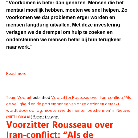
“Voorkomen is beter dan genezen. Mensen die het
mentaal moeilijk hebben, moeten we snel helpen. Zo
voorkomen we dat problemen erger worden en
mensen langdurig uitvallen. Met deze investering
verlagen we de drempel om hulp te zoeken en
ondersteunen we mensen beter bij hun terugkeer
naar werk.”
Read more
Team Vooruit
published
Voorzitter Rousseau over Iran-conflict: “Als
de veiligheid en de portemonnee van onze gezinnen geraakt
wordt door oorlog, moeten we de mensen beschermen”
in
Nieuws
(NIET LOKAAL)
5 months ago
Voorzitter Rousseau over
Iran-conflict: “Als de