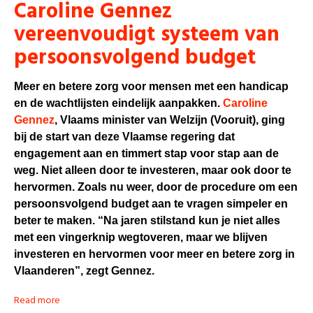
Caroline Gennez
vereenvoudigt systeem van
persoonsvolgend budget
Meer en betere zorg voor mensen met een handicap
en de wachtlijsten eindelijk aanpakken.
Caroline
Gennez
, Vlaams minister van Welzijn (Vooruit), ging
bij de start van deze Vlaamse regering dat
engagement aan en timmert stap voor stap aan de
weg. Niet alleen door te investeren, maar ook door te
hervormen. Zoals nu weer, door de procedure om een
persoonsvolgend budget aan te vragen simpeler en
beter te maken. “Na jaren stilstand kun je niet alles
met een vingerknip wegtoveren, maar we blijven
investeren en hervormen voor meer en betere zorg in
Vlaanderen”, zegt Gennez.
Read more