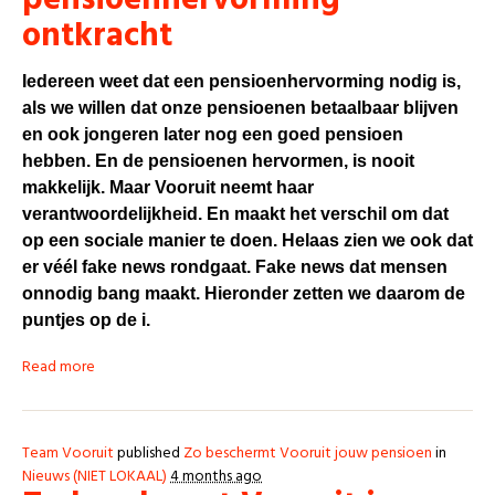
ontkracht
Iedereen weet dat een pensioenhervorming nodig is,
als we willen dat onze pensioenen betaalbaar blijven
en ook jongeren later nog een goed pensioen
hebben. En de pensioenen hervormen, is nooit
makkelijk. Maar Vooruit neemt haar
verantwoordelijkheid. En maakt het verschil om dat
op een sociale manier te doen. Helaas zien we ook dat
er véél fake news rondgaat. Fake news dat mensen
onnodig bang maakt. Hieronder zetten we daarom de
puntjes op de i.
Read more
Team Vooruit
published
Zo beschermt Vooruit jouw pensioen
in
Nieuws (NIET LOKAAL)
4 months ago