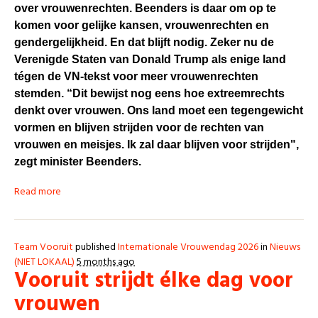
over vrouwenrechten. Beenders is daar om op te
komen voor gelijke kansen, vrouwenrechten en
gendergelijkheid. En dat blijft nodig. Zeker nu de
Verenigde Staten van Donald Trump als enige land
tégen de VN-tekst voor meer vrouwenrechten
stemden. “Dit bewijst nog eens hoe extreemrechts
denkt over vrouwen. Ons land moet een tegengewicht
vormen en blijven strijden voor de rechten van
vrouwen en meisjes. Ik zal daar blijven voor strijden",
zegt minister Beenders.
Read more
Team Vooruit
published
Internationale Vrouwendag 2026
in
Nieuws
(NIET LOKAAL)
5 months ago
Vooruit strijdt élke dag voor
vrouwen