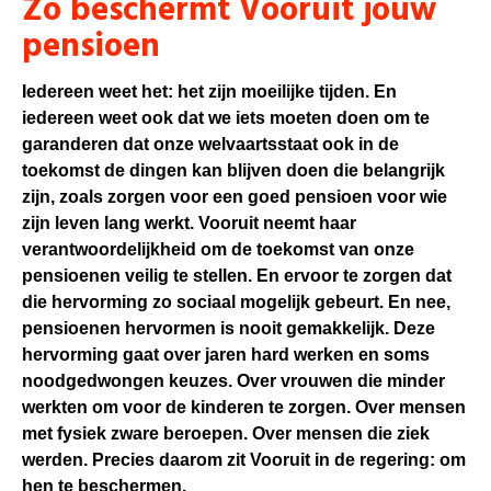
Zo beschermt Vooruit jouw
pensioen
Iedereen weet het: het zijn moeilijke tijden. En
iedereen weet ook dat we iets moeten doen om te
garanderen dat onze welvaartsstaat ook in de
toekomst de dingen kan blijven doen die belangrijk
zijn, zoals zorgen voor een goed pensioen voor wie
zijn leven lang werkt. Vooruit neemt haar
verantwoordelijkheid om de toekomst van onze
pensioenen veilig te stellen. En ervoor te zorgen dat
die hervorming zo sociaal mogelijk gebeurt. En nee,
pensioenen hervormen is nooit gemakkelijk. Deze
hervorming gaat over jaren hard werken en soms
noodgedwongen keuzes. Over vrouwen die minder
werkten om voor de kinderen te zorgen. Over mensen
met fysiek zware beroepen. Over mensen die ziek
werden. Precies daarom zit Vooruit in de regering: om
hen te beschermen.