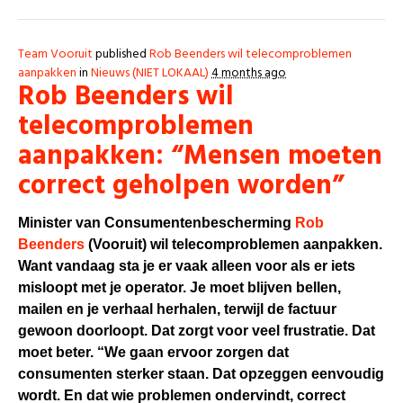
Team Vooruit
published
Rob Beenders wil telecomproblemen
aanpakken
in
Nieuws (NIET LOKAAL)
4 months ago
Rob Beenders wil
telecomproblemen
aanpakken: “Mensen moeten
correct geholpen worden”
Minister van Consumentenbescherming
Rob
Beenders
(Vooruit) wil telecomproblemen aanpakken.
Want vandaag sta je er vaak alleen voor als er iets
misloopt met je operator. Je moet blijven bellen,
mailen en je verhaal herhalen, terwijl de factuur
gewoon doorloopt. Dat zorgt voor veel frustratie. Dat
moet beter. “We gaan ervoor zorgen dat
consumenten sterker staan. Dat opzeggen eenvoudig
wordt. En dat wie problemen ondervindt, correct