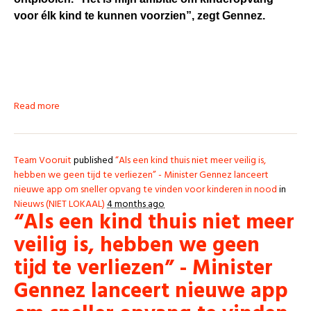
voor élk kind te kunnen voorzien”, zegt Gennez.
Read more
Team Vooruit
published
“Als een kind thuis niet meer veilig is,
hebben we geen tijd te verliezen” - Minister Gennez lanceert
nieuwe app om sneller opvang te vinden voor kinderen in nood
in
Nieuws (NIET LOKAAL)
4 months ago
“Als een kind thuis niet meer
veilig is, hebben we geen
tijd te verliezen” - Minister
Gennez lanceert nieuwe app