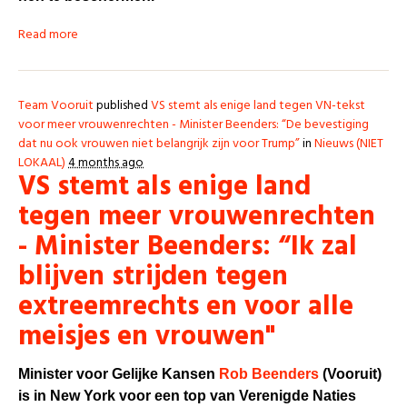
Read more
Team Vooruit
published
VS stemt als enige land tegen VN-tekst
voor meer vrouwenrechten - Minister Beenders: “De bevestiging
dat nu ook vrouwen niet belangrijk zijn voor Trump”
in
Nieuws (NIET
LOKAAL)
4 months ago
VS stemt als enige land
tegen meer vrouwenrechten
- Minister Beenders: “Ik zal
blijven strijden tegen
extreemrechts en voor alle
meisjes en vrouwen"
Minister voor Gelijke Kansen
Rob Beenders
(Vooruit)
is in New York voor een top van Verenigde Naties