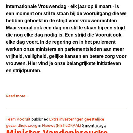
Internationale Vrouwendag - elk jaar op 8 maart - is
een moment om stil te staan bij de vooruitgang die we
hebben geboekt in de strijd voor vrouwenrechten.
Maar vooral ook een dag om stil te staan bij een strijd
die nog elke dag nodig is. Een strijd die Vooruit ook
elke dag voert. In de regering en in het parlement
werken onze ministers en parlementsleden aan meer
vrijheid, veiligheid, gelijke kansen en betere zorg voor
vrouwen. Hier vind je onze belangrijkste initiatieven
en strijdpunten.
Read more
Team Vooruit
published
Extra investeringen geestelijke
gezondheidszorg
in
Nieuws (NIET LOKAAL)
5 months ago