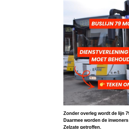
Zonder overleg wordt de lijn 79
Daarmee worden de
inwoners 
Zelzate
getroffen.