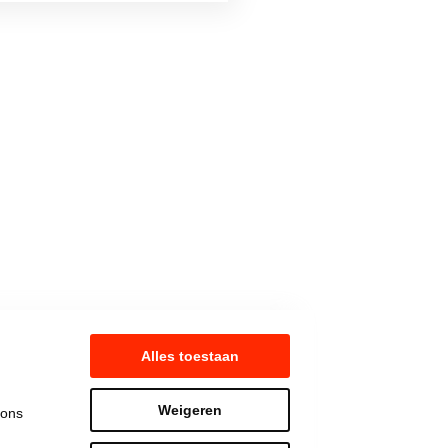
Alles toestaan
Weigeren
 ons