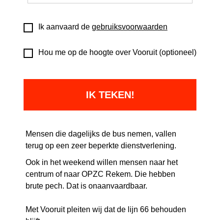
Ik aanvaard de
gebruiksvoorwaarden
Hou me op de hoogte over Vooruit (optioneel)
Mensen die dagelijks de bus nemen, vallen
terug op een zeer beperkte dienstverlening.
Ook in het weekend willen mensen naar het
centrum of naar OPZC Rekem. Die hebben
brute pech. Dat is onaanvaardbaar.
Met Vooruit pleiten wij dat de lijn 66 behouden