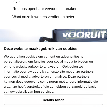
blijft.
Red ons openbaar vervoer in Lanaken.
Want onze inwoners verdienen beter.
Deze website maakt gebruik van cookies
We gebruiken cookies om content en advertenties te
personaliseren, om functies voor social media te bieden en
om ons websiteverkeer te analyseren. Ook delen we
informatie over uw gebruik van onze site met onze partners
voor social media, adverteren en analyse. Deze partners
kunnen deze gegevens combineren met andere informatie die
u aan ze heeft verstrekt of die ze hebben verzameld op basis
van uw gebruik van hun services.
Details tonen