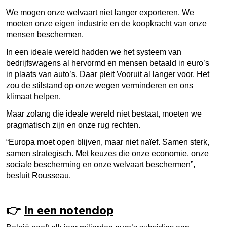
We mogen onze welvaart niet langer exporteren. We
moeten onze eigen industrie en de koopkracht van onze
mensen beschermen.
In een ideale wereld hadden we het systeem van
bedrijfswagens al hervormd en mensen betaald in euro’s
in plaats van auto’s. Daar pleit Vooruit al langer voor. Het
zou de stilstand op onze wegen verminderen en ons
klimaat helpen.
Maar zolang die ideale wereld niet bestaat, moeten we
pragmatisch zijn en onze rug rechten.
“Europa moet open blijven, maar niet naïef. Samen sterk,
samen strategisch. Met keuzes die onze economie, onze
sociale bescherming en onze welvaart beschermen”,
besluit Rousseau.
👉
In een notendop