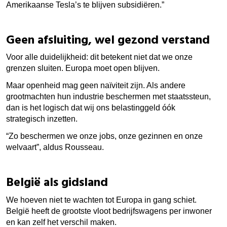
Amerikaanse Tesla’s te blijven subsidiëren.”
Geen afsluiting, wel gezond verstand
Voor alle duidelijkheid: dit betekent niet dat we onze
grenzen sluiten. Europa moet open blijven.
Maar openheid mag geen naïviteit zijn. Als andere
grootmachten hun industrie beschermen met staatssteun,
dan is het logisch dat wij ons belastinggeld óók
strategisch inzetten.
“Zo beschermen we onze jobs, onze gezinnen en onze
welvaart”, aldus Rousseau.
België als gidsland
We hoeven niet te wachten tot Europa in gang schiet.
België heeft de grootste vloot bedrijfswagens per inwoner
en kan zelf het verschil maken.