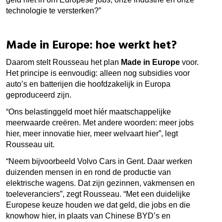
technologie te versterken?”
Made in Europe: hoe werkt het?
Daarom stelt Rousseau het plan
Made in Europe
voor.
Het principe is eenvoudig: alleen nog subsidies voor
auto’s en batterijen die hoofdzakelijk in Europa
geproduceerd zijn.
“Ons belastinggeld moet híér maatschappelijke
meerwaarde creëren. Met andere woorden: meer jobs
hier, meer innovatie hier, meer welvaart hier”, legt
Rousseau uit.
“Neem bijvoorbeeld Volvo Cars in Gent. Daar werken
duizenden mensen in en rond de productie van
elektrische wagens. Dat zijn gezinnen, vakmensen en
toeleveranciers”, zegt Rousseau. “Met een duidelijke
Europese keuze houden we dat geld, die jobs en die
knowhow hier, in plaats van Chinese BYD’s en