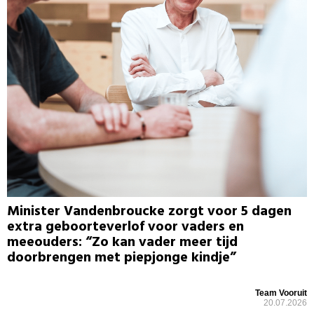
Minister Vandenbroucke zorgt voor 5 dagen
extra geboorteverlof voor vaders en
meeouders: “Zo kan vader meer tijd
doorbrengen met piepjonge kindje”
Team Vooruit
20.07.2026