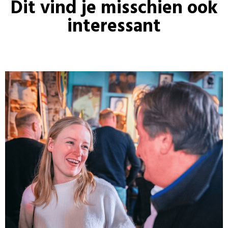
Dit vind je misschien ook
interessant