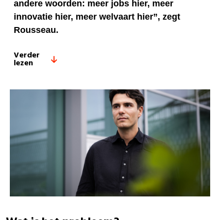
andere woorden: meer jobs hier, meer
innovatie hier, meer welvaart hier”, zegt
Rousseau.
Verder
lezen