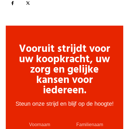
Vooruit strijdt voor
uw koopkracht, uw
zorg en gelijke
kansen voor
iedereen.
Steun onze strijd en blijf op de hoogte!