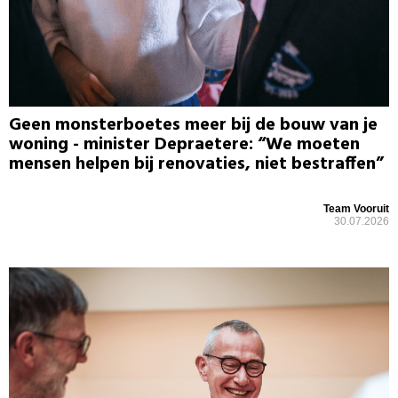
Geen monsterboetes meer bij de bouw van je
woning - minister Depraetere: “We moeten
mensen helpen bij renovaties, niet bestraffen”
Team Vooruit
30.07.2026