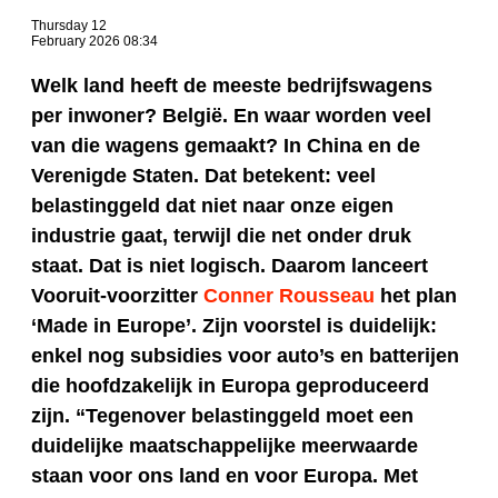
Thursday 12
February 2026 08:34
Welk land heeft de meeste bedrijfswagens
per inwoner? België. En waar worden veel
van die wagens gemaakt? In China en de
Verenigde Staten. Dat betekent: veel
belastinggeld dat niet naar onze eigen
industrie gaat, terwijl die net onder druk
staat. Dat is niet logisch. Daarom lanceert
Vooruit-voorzitter
Conner Rousseau
het plan
‘Made in Europe’. Zijn voorstel is duidelijk:
enkel nog subsidies voor auto’s en batterijen
die hoofdzakelijk in Europa geproduceerd
zijn. “Tegenover belastinggeld moet een
duidelijke maatschappelijke meerwaarde
staan voor ons land en voor Europa. Met