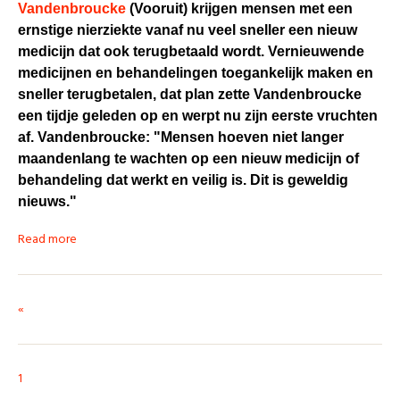
Vandenbroucke
(Vooruit) krijgen mensen met een
ernstige nierziekte vanaf nu veel sneller een nieuw
medicijn dat ook terugbetaald wordt. Vernieuwende
medicijnen en behandelingen toegankelijk maken en
sneller terugbetalen, dat plan zette Vandenbroucke
een tijdje geleden op en werpt nu zijn eerste vruchten
af.
Vandenbroucke: "Mensen hoeven niet langer
maandenlang te wachten op een nieuw medicijn of
behandeling dat werkt en veilig is. Dit is geweldig
nieuws."
Read more
«
1