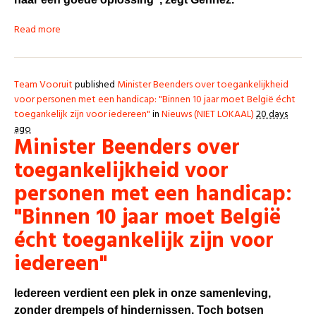
Read more
Team Vooruit
published
Minister Beenders over toegankelijkheid
voor personen met een handicap: "Binnen 10 jaar moet België écht
toegankelijk zijn voor iedereen"
in
Nieuws (NIET LOKAAL)
20 days
ago
Minister Beenders over
toegankelijkheid voor
personen met een handicap:
"Binnen 10 jaar moet België
écht toegankelijk zijn voor
iedereen"
Iedereen verdient een plek in onze samenleving,
zonder drempels of hindernissen. Toch botsen