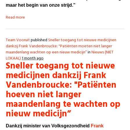
maar het begin van onze strijd.”
Read more
Team Vooruit
published
Sneller toegang tot nieuwe medicijnen
dankzij Frank Vandenbroucke: "Patiënten moeten niet langer
maandenlang wachten op een nieuw medicijn”
in
Nieuws (NIET
LOKAAL)
1 month ago
Sneller toegang tot nieuwe
medicijnen dankzij Frank
Vandenbroucke: "Patiënten
hoeven niet langer
maandenlang te wachten op
nieuw medicijn”
Dankzij minister van Volksgezondheid
Frank