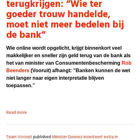
terugkrijgen: “Wie ter
goeder trouw handelde,
moet niet meer bedelen bij
de bank”
Wie online wordt opgelicht, krijgt binnenkort veel
makkelijker en sneller zijn geld terug van de bank als
het van minister van Consumentenbescherming
Rob
Beenders
(Vooruit) afhangt: “Banken kunnen de wet
niet langer naar eigen interpretatie blijven
toepassen.”
Read more
Team Vooruit
published
Minister Gennez investeert extra in