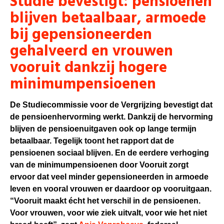
Studie bevestigt: pensioenen
blijven betaalbaar, armoede
bij gepensioneerden
gehalveerd en vrouwen
vooruit dankzij hogere
minimumpensioenen
De Studiecommissie voor de Vergrijzing bevestigt dat
de pensioenhervorming werkt. Dankzij de hervorming
blijven de pensioenuitgaven ook op lange termijn
betaalbaar. Tegelijk toont het rapport dat de
pensioenen sociaal blijven. En de eerdere verhoging
van de minimumpensioenen door Vooruit zorgt
ervoor dat veel minder gepensioneerden in armoede
leven en vooral vrouwen er daardoor op vooruitgaan.
“Vooruit maakt écht het verschil in de pensioenen.
Voor vrouwen, voor wie ziek uitvalt, voor wie het niet