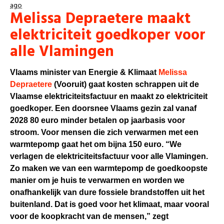
ago
Melissa Depraetere maakt
elektriciteit goedkoper voor
alle Vlamingen
Vlaams minister van Energie & Klimaat
Melissa
Depraetere
(Vooruit) gaat kosten schrappen uit de
Vlaamse elektriciteitsfactuur en maakt zo elektriciteit
goedkoper. Een doorsnee Vlaams gezin zal vanaf
2028 80 euro minder betalen op jaarbasis voor
stroom. Voor mensen die zich verwarmen met een
warmtepomp gaat het om bijna 150 euro. “We
verlagen de elektriciteitsfactuur voor alle Vlamingen.
Zo maken we van een warmtepomp de goedkoopste
manier om je huis te verwarmen en worden we
onafhankelijk van dure fossiele brandstoffen uit het
buitenland. Dat is goed voor het klimaat, maar vooral
voor de koopkracht van de mensen,” zegt