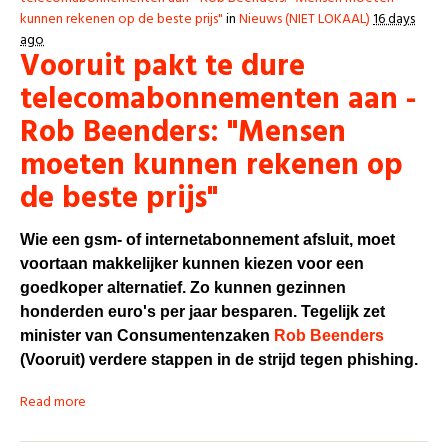
kunnen rekenen op de beste prijs"
in
Nieuws (NIET LOKAAL)
16 days
ago
Vooruit pakt te dure
telecomabonnementen aan -
Rob Beenders: "Mensen
moeten kunnen rekenen op
de beste prijs"
Wie een gsm- of internetabonnement afsluit, moet
voortaan makkelijker kunnen kiezen voor een
goedkoper alternatief. Zo kunnen gezinnen
honderden euro's per jaar besparen. Tegelijk zet
minister van Consumentenzaken
Rob Beenders
(Vooruit) verdere stappen in de strijd tegen phishing.
Read more