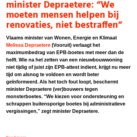
minister Depraetere: “We
moeten mensen helpen bij
renovaties, niet bestraffen”
Vlaams minister van Wonen, Energie en Klimaat
Melissa Depraetere
(Vooruit) verlaagt het
maximumbedrag van EPB-boetes met meer dan de
helft. Wie na het zetten van een nieuwbouwwoning
niet tijdig of juist zijn EPB-attest indient, krijgt nu meer
tijd om alsnog te voldoen en wordt beter
geïnformeerd. Als het toch fout loopt, beschermt
minister Depraetere (ver)bouwers tegen
monsterboetes. “We kiezen voor ondersteuning en
schrappen buitensporige boetes bij administratieve
vergissingen,” zegt minister Depraetere.