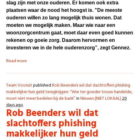
slag zijn met onze ouderen. Er komen ook extra
plaatsen waar de nood het hoogst is. "De meeste
ouderen willen zo lang mogelijk thuis wonen. Dat
moeten we mogelijk maken. Maar wie naar een
woonzorgcentrum gaat, moet daar even goed kunnen
rekenen op goeie zorg. Daarom hervormen en
investeren we in de hele ouderenzorg”, zegt Gennez.
Read more
Team Vooruit
published
Rob Beenders wil dat slachtoffers phishing
makkelijker hun geld terugkrijgen: “Wie ter goeder trouw handelde,
moet niet meer bedelen bij de bank”
in
Nieuws (NIET LOKAAL)
20
days ago
Rob Beenders wil dat
slachtoffers phishing
makkelijker hun geld