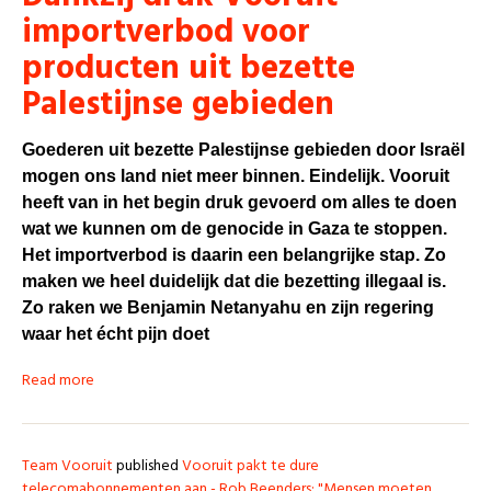
importverbod voor
producten uit bezette
Palestijnse gebieden
Goederen uit bezette Palestijnse gebieden door Israël
mogen ons land niet meer binnen. Eindelijk. Vooruit
heeft van in het begin druk gevoerd om alles te doen
wat we kunnen om de genocide in Gaza te stoppen.
Het importverbod is daarin een belangrijke stap. Zo
maken we heel duidelijk dat die bezetting illegaal is.
Zo raken we Benjamin Netanyahu en zijn regering
waar het écht pijn doet
Read more
Team Vooruit
published
Vooruit pakt te dure
telecomabonnementen aan - Rob Beenders: "Mensen moeten