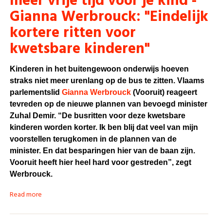
meer vrije tijd voor je kind -
Gianna Werbrouck: "Eindelijk
kortere ritten voor
kwetsbare kinderen"
Kinderen in het buitengewoon onderwijs hoeven
straks niet meer urenlang op de bus te zitten. Vlaams
parlementslid
Gianna Werbrouck
(Vooruit) reageert
tevreden op de nieuwe plannen van bevoegd minister
Zuhal Demir. “De busritten voor deze kwetsbare
kinderen worden korter. Ik ben blij dat veel van mijn
voorstellen terugkomen in de plannen van de
minister. En dat besparingen hier van de baan zijn.
Vooruit heeft hier heel hard voor gestreden”, zegt
Werbrouck.
Read more