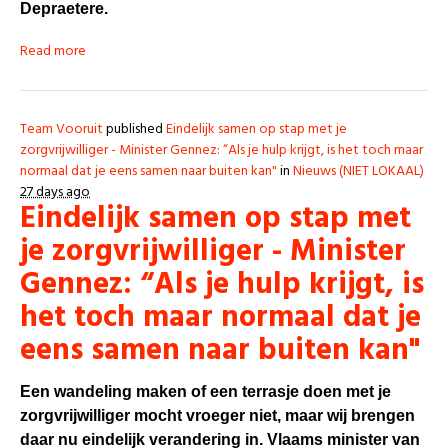
Depraetere.
Read more
Team Vooruit
published
Eindelijk samen op stap met je
zorgvrijwilliger - Minister Gennez: “Als je hulp krijgt, is het toch maar
normaal dat je eens samen naar buiten kan"
in
Nieuws (NIET LOKAAL)
27 days ago
Eindelijk samen op stap met
je zorgvrijwilliger - Minister
Gennez: “Als je hulp krijgt, is
het toch maar normaal dat je
eens samen naar buiten kan"
Een wandeling maken of een terrasje doen met je
zorgvrijwilliger mocht vroeger niet, maar wij brengen
daar nu eindelijk verandering in. Vlaams minister van