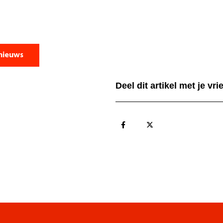
nieuws
Deel dit artikel met je vr