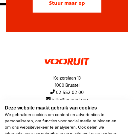
Keizerslaan 13
1000 Brussel
02 552 02 00
hallo@vooruit.org
Deze website maakt gebruik van cookies
We gebruiken cookies om content en advertenties te
Snel
personaliseren, om functies voor social media te bieden en
om ons websiteverkeer te analyseren. Ook delen we
Over de beweging
informatie over uw gebruik van onze site met onze partners