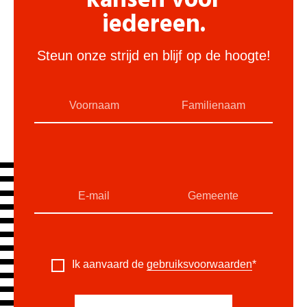
kansen voor
iedereen.
Steun onze strijd en blijf op de hoogte!
Ik aanvaard de
gebruiksvoorwaarden
*