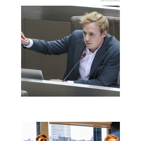
19.05.2022