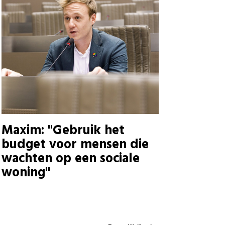
Maxim: "Gebruik het
budget voor mensen die
wachten op een sociale
woning"