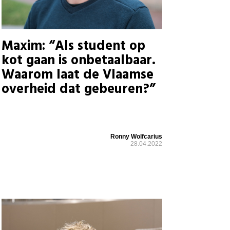
Maxim: “Als student op
kot gaan is onbetaalbaar.
Waarom laat de Vlaamse
overheid dat gebeuren?”
Ronny Wolfcarius
28.04.2022