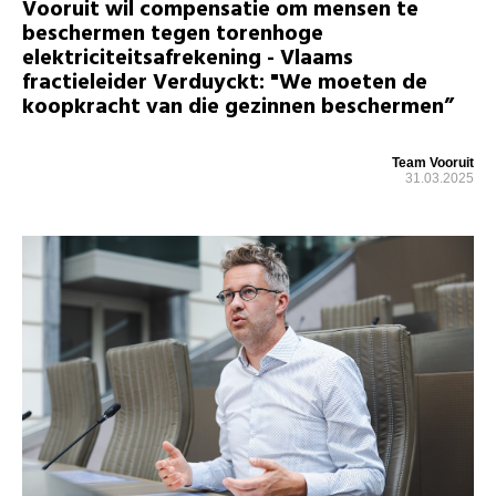
Vooruit wil compensatie om mensen te
beschermen tegen torenhoge
elektriciteitsafrekening - Vlaams
fractieleider Verduyckt: "We moeten de
koopkracht van die gezinnen beschermen”
Team Vooruit
31.03.2025