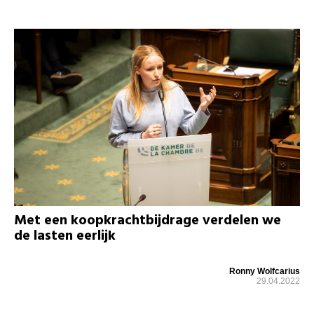
Met een koopkrachtbijdrage verdelen we
de lasten eerlijk
Ronny Wolfcarius
29.04.2022