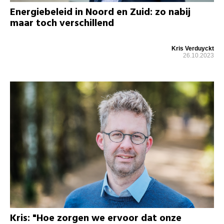
Energiebeleid in Noord en Zuid: zo nabij
maar toch verschillend
Kris Verduyckt
26.10.2023
Kris: "Hoe zorgen we ervoor dat onze