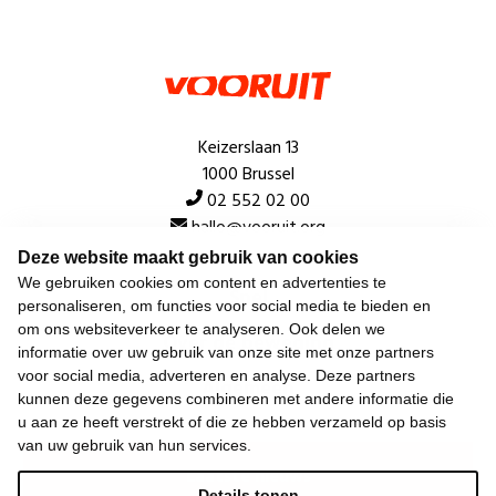
Keizerslaan 13
1000 Brussel
02 552 02 00
hallo@vooruit.org
Deze website maakt gebruik van cookies
We gebruiken cookies om content en advertenties te
Snel
personaliseren, om functies voor social media te bieden en
om ons websiteverkeer te analyseren. Ook delen we
Over de beweging
informatie over uw gebruik van onze site met onze partners
voor social media, adverteren en analyse. Deze partners
Algemeen
kunnen deze gegevens combineren met andere informatie die
u aan ze heeft verstrekt of die ze hebben verzameld op basis
van uw gebruik van hun services.
Laatste nieuws
Details tonen