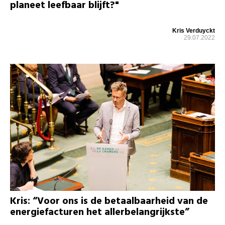
planeet leefbaar blijft?"
Kris Verduyckt
29.07.2022
Kris: “Voor ons is de betaalbaarheid van de
energiefacturen het allerbelangrijkste”