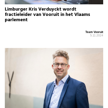
Limburger Kris Verduyckt wordt
fractieleider van Vooruit in het Vlaams
parlement
Team Vooruit
5.11.2024