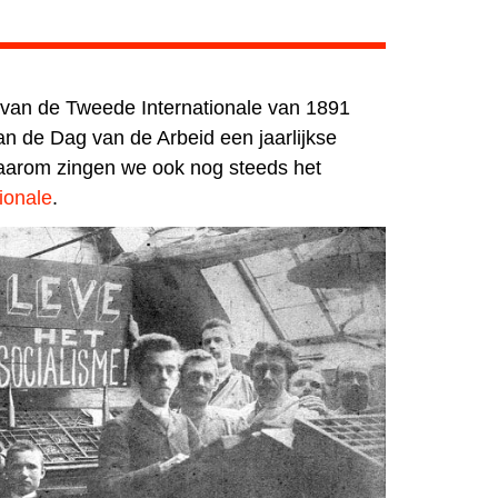
 van de Tweede Internationale van 1891
n de Dag van de Arbeid een jaarlijkse
Daarom zingen we ook nog steeds het
ionale
.