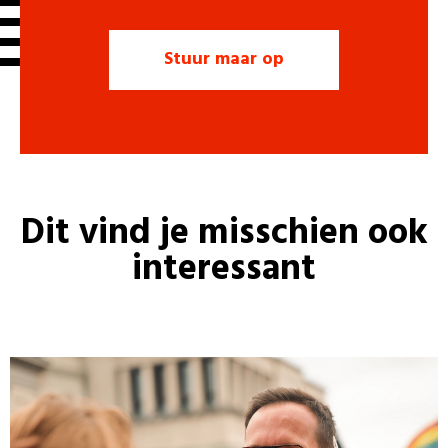
Dit vind je misschien ook
interessant