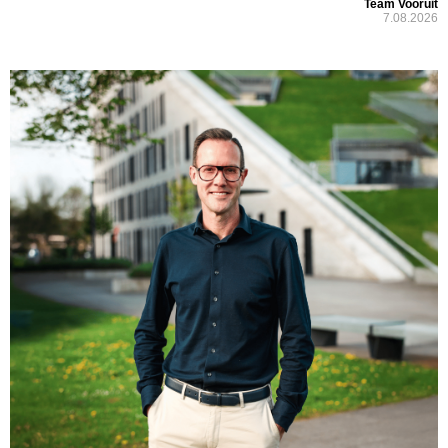
Team Vooruit
7.08.2026