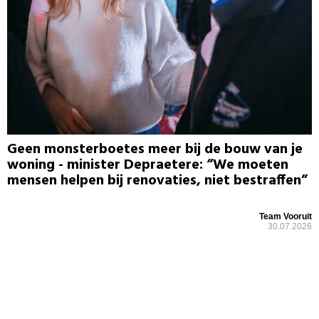
Geen monsterboetes meer bij de bouw van je
woning - minister Depraetere: “We moeten
mensen helpen bij renovaties, niet bestraffen”
Team Vooruit
30.07.2026