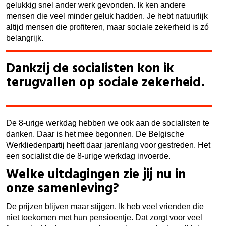
gelukkig snel ander werk gevonden. Ik ken andere
mensen die veel minder geluk hadden. Je hebt natuurlijk
altijd mensen die profiteren, maar sociale zekerheid is zó
belangrijk.
Dankzij de socialisten kon ik
terugvallen op sociale zekerheid.
De 8-urige werkdag hebben we ook aan de socialisten te
danken. Daar is het mee begonnen. De Belgische
Werkliedenpartij heeft daar jarenlang voor gestreden. Het
een socialist die de 8-urige werkdag invoerde.
Welke uitdagingen zie jij nu in
onze samenleving?
De prijzen blijven maar stijgen. Ik heb veel vrienden die
niet toekomen met hun pensioentje. Dat zorgt voor veel