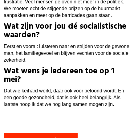
frustratie. Veel mensen geloven niet meer in de politiek.
We moeten echt de stijgende prijzen op de huurmarkt
aanpakken en meer op de barricades gaan staan.
Wat zijn voor jou dé socialistische
waarden?
Eerst en vooral: luisteren naar en strijden voor de gewone
man, het familiegevoel en blijven vechten voor de sociale
zekerheid.
Wat wens je iedereen toe op 1
mei?
Dat wie keihard werkt, daar ook voor beloond wordt. En
een goede gezondheid, dat is ook heel belangrijk. Als
laatste hoop ik dat we nog lang samen mogen zijn.