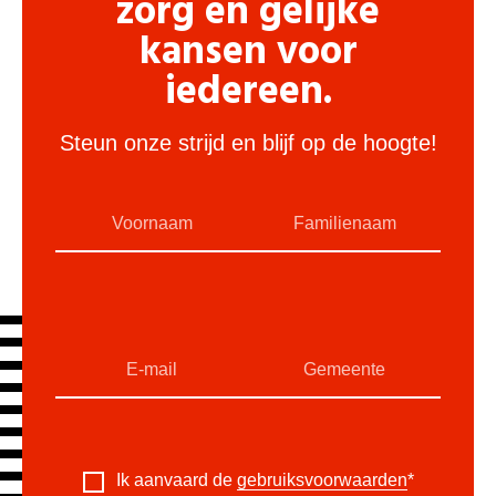
zorg en gelijke
kansen voor
iedereen.
Steun onze strijd en blijf op de hoogte!
Ik aanvaard de
gebruiksvoorwaarden
*