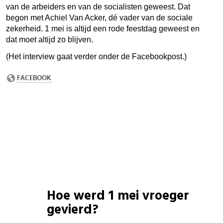
van de arbeiders en van de socialisten geweest. Dat
begon met
Achiel Van Acker, dé vader van de sociale
zekerheid. 1 mei is altijd een rode feestdag geweest en
dat moet altijd zo blijven.
(Het interview gaat verder onder de Facebookpost.)
Hoe werd 1 mei vroeger
gevierd?