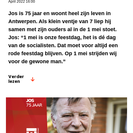
April 2022 16:00
Jos is 75 jaar en woont heel zijn leven in
Antwerpen. Als klein ventje van 7 liep hij
samen met zijn ouders al in de 1 mei stoet.
Jos: “1 mei is onze feestdag, het is dé dag
van de socialisten. Dat moet voor altijd een
rode feestdag blijven. Op 1 mei strijden wij
voor de gewone man.”
Verder
lezen