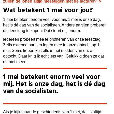
zullen de lonen altijd meestijgen met de facturen" >
Wat betekent 1 mei voor jou?
1 mei betekent enorm veel voor mij. 1 mei is onze dag,
het is dé dag van de socialisten. Andere partijen proberen
die feestdag te kapen. Dat stoort mij enorm.
Iedereen probeert mee te profiteren van onze feestdag.
Zelfs extreme partijen lopen mee in onze optocht op 1
mei. Soms liepen ze zelfs in het midden van onze
optocht. Daar krijg ik echt iets van. Gelukkig doen ze dat
nu niet meer.
1 mei betekent enorm veel voor
mij. Het is onze dag, het is dé dag
van de socialisten.
Als je kijkt naar de geschiedenis van 1 mei, dat is altijd