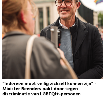
“Iedereen moet veilig zichzelf kunnen zijn” -
Minister Beenders pakt door tegen
discriminatie van LGBTQI+-personen