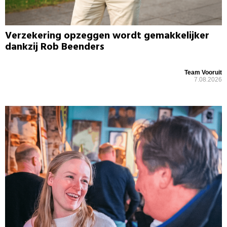
Verzekering opzeggen wordt gemakkelijker
dankzij Rob Beenders
Team Vooruit
7.08.2026