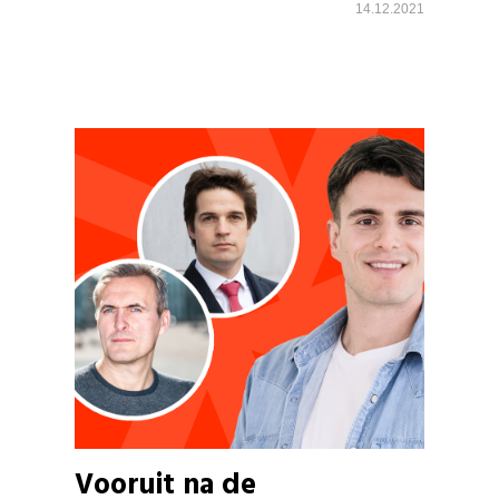
14.12.2021
Vooruit na de