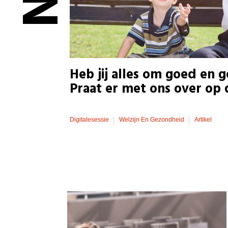
Heb jij alles om goed en g
Praat er met ons over op d
Digitalesessie
Welzijn En Gezondheid
Artikel