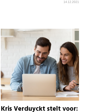
14.12.2021
Kris Verduyckt stelt voor: