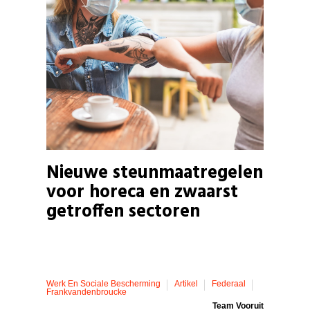
Nieuwe steunmaatregelen
voor horeca en zwaarst
getroffen sectoren
Werk En Sociale Bescherming
Artikel
Federaal
Frankvandenbroucke
Team Vooruit