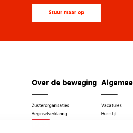
Over de beweging
Algemee
Zusterorganisaties
Vacatures
Beginselverklaring
Huisstijl