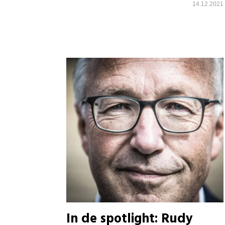
14.12.2021
In de spotlight: Rudy