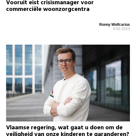
Vooruit eist crisismanager voor
commerciële woonzorgcentra
Ronny Wolfcarius
8.02.2023
Vlaamse regering, wat gaat u doen om de
veiligheid van onze kinderen te garanderen?