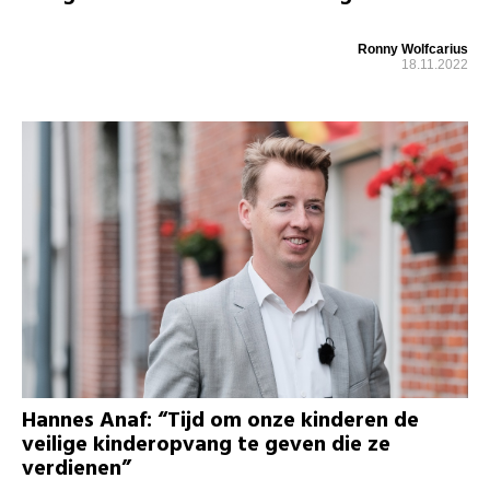
Ronny Wolfcarius
18.11.2022
Hannes Anaf: “Tijd om onze kinderen de
veilige kinderopvang te geven die ze
verdienen”