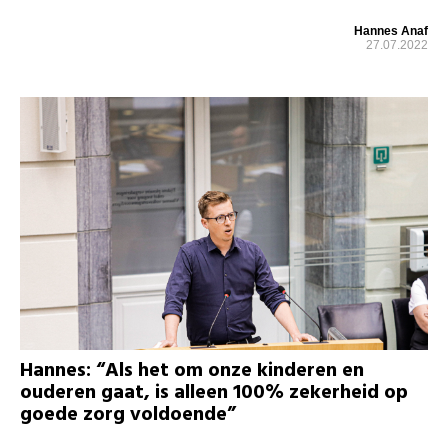
Hannes Anaf
27.07.2022
Hannes: “Als het om onze kinderen en
ouderen gaat, is alleen 100% zekerheid op
goede zorg voldoende”