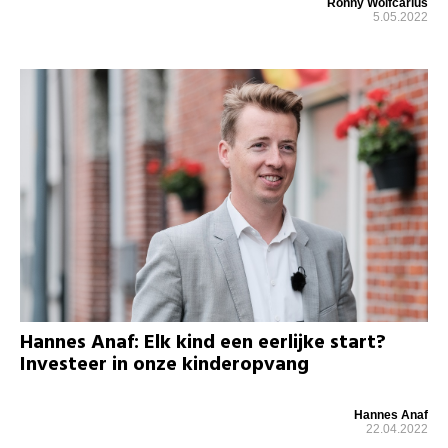
Ronny Wolfcarius
5.05.2022
Hannes Anaf: Elk kind een eerlijke start?
Investeer in onze kinderopvang
Hannes Anaf
22.04.2022