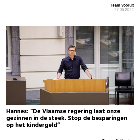
Team Vooruit
27.05.2022
Hannes: “De Vlaamse regering laat onze
gezinnen in de steek. Stop de besparingen
op het kindergeld”