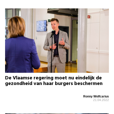
De Vlaamse regering moet nu eindelijk de
gezondheid van haar burgers beschermen
Ronny Wolfcarius
21.04.2022