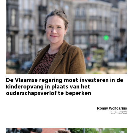
De Vlaamse regering moet investeren in de
kinderopvang in plaats van het
ouderschapsverlof te beperken
Ronny Wolfcarius
1.04.2022