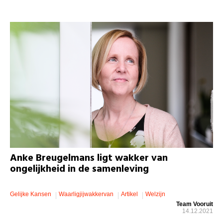
Anke Breugelmans ligt wakker van
ongelijkheid in de samenleving
Gelijke Kansen
Waarligjijwakkervan
Artikel
Welzijn
Team Vooruit
14.12.2021