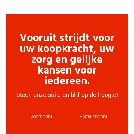
Vooruit strijdt voor
uw koopkracht, uw
zorg en gelijke
kansen voor
iedereen.
Steun onze strijd en blijf op de hoogte!