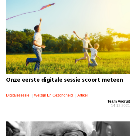
Onze eerste digitale sessie scoort meteen
Digitalesessie
Welzijn En Gezondheid
Artikel
Team Vooruit
14.12.2021