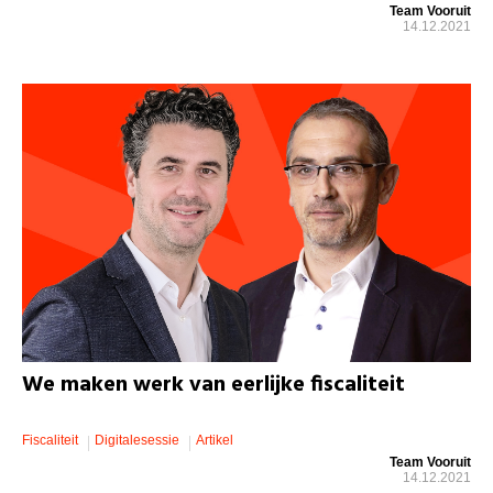
Team Vooruit
14.12.2021
We maken werk van eerlijke fiscaliteit
Fiscaliteit
Digitalesessie
Artikel
Team Vooruit
14.12.2021