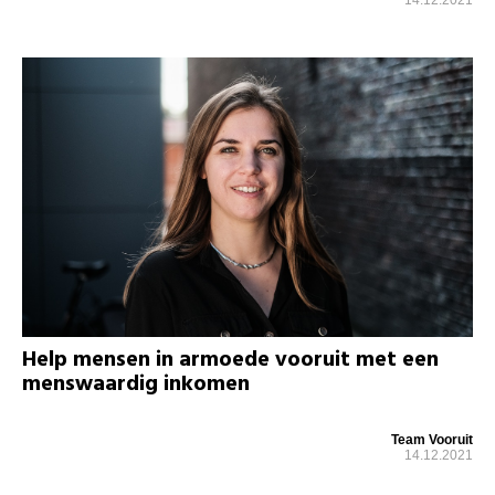
Help mensen in armoede vooruit met een
menswaardig inkomen
Team Vooruit
14.12.2021