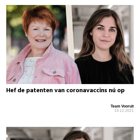
Hef de patenten van coronavaccins nú op
Team Vooruit
14.12.2021