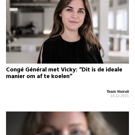
Congé Général met Vicky: “Dit is de ideale
manier om af te koelen”
Team Vooruit
14.12.2021