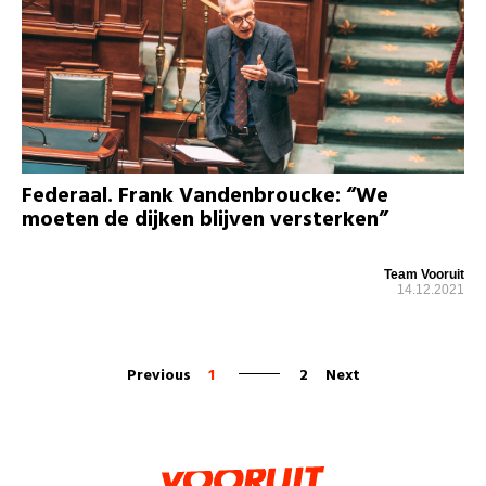
Federaal. Frank Vandenbroucke: “We
moeten de dijken blijven versterken”
Team Vooruit
14.12.2021
Previous
1
2
Next