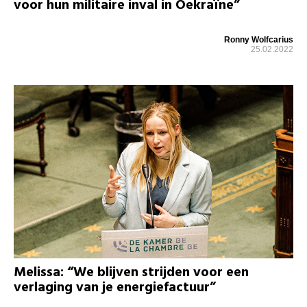
voor hun militaire inval in Oekraïne”
Ronny Wolfcarius
25.02.2022
Melissa: “We blijven strijden voor een
verlaging van je energiefactuur”