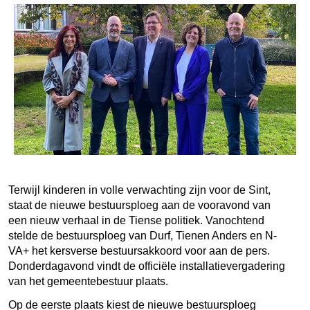
Terwijl kinderen in volle verwachting zijn voor de Sint,
staat de nieuwe bestuursploeg aan de vooravond van
een nieuw verhaal in de Tiense politiek. Vanochtend
stelde de bestuursploeg van Durf, Tienen Anders en N-
VA+ het kersverse bestuursakkoord voor aan de pers.
Donderdagavond vindt de officiële installatievergadering
van het gemeentebestuur plaats.
Op de eerste plaats kiest de nieuwe bestuursploeg