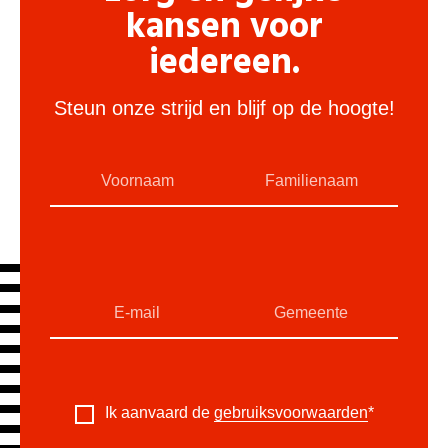
kansen voor
iedereen.
Steun onze strijd en blijf op de hoogte!
Ik aanvaard de
gebruiksvoorwaarden
*