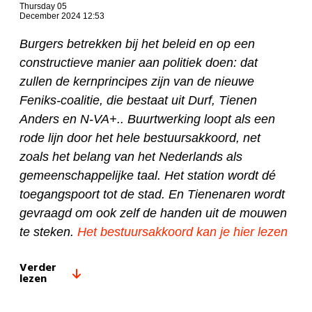
Thursday 05
December 2024 12:53
Burgers betrekken bij het beleid en op een
constructieve manier aan politiek doen: dat
zullen de kernprincipes zijn van de nieuwe
Feniks-coalitie, die bestaat uit Durf, Tienen
Anders en N-VA+.. Buurtwerking loopt als een
rode lijn door het hele bestuursakkoord, net
zoals het belang van het Nederlands als
gemeenschappelijke taal. Het station wordt dé
toegangspoort tot de stad. En Tienenaren wordt
gevraagd om ook zelf de handen uit de mouwen
te steken.
Het bestuursakkoord kan je hier lezen
Verder
lezen