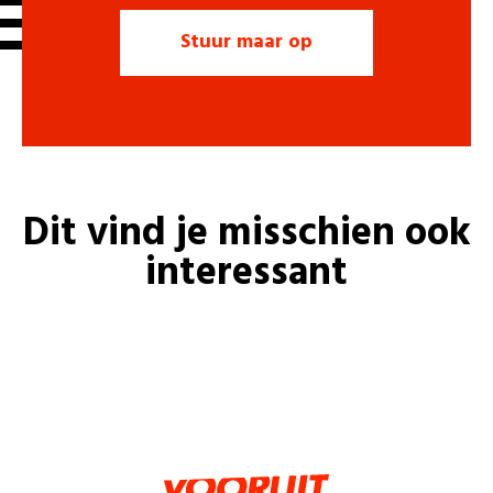
Dit vind je misschien ook
interessant