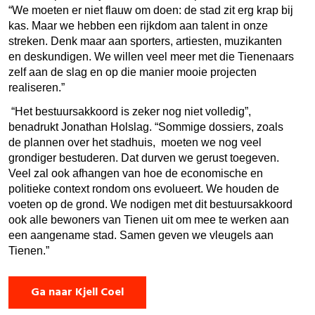
“We moeten er niet flauw om doen: de stad zit erg krap bij
kas. Maar we hebben een rijkdom aan talent in onze
streken. Denk maar aan sporters, artiesten, muzikanten
en deskundigen. We willen veel meer met die Tienenaars
zelf aan de slag en op die manier mooie projecten
realiseren.”
“Het bestuursakkoord is zeker nog niet volledig”,
benadrukt Jonathan Holslag. “Sommige dossiers, zoals
de plannen over het stadhuis, moeten we nog veel
grondiger bestuderen. Dat durven we gerust toegeven.
Veel zal ook afhangen van hoe de economische en
politieke context rondom ons evolueert. We houden de
voeten op de grond. We nodigen met dit bestuursakkoord
ook alle bewoners van Tienen uit om mee te werken aan
een aangename stad. Samen geven we vleugels aan
Tienen.”
Ga naar Kjell Coel