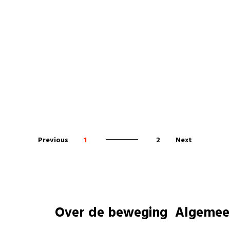
Previous
1
2
Next
Over de beweging
Algemee