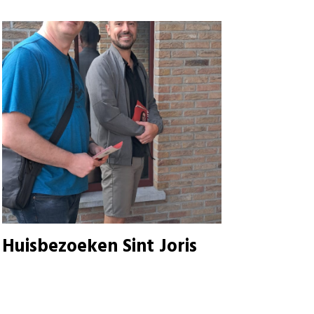
Huisbezoeken Sint Joris