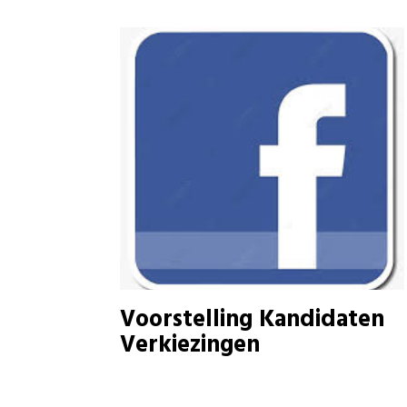
Voorstelling Kandidaten
Verkiezingen