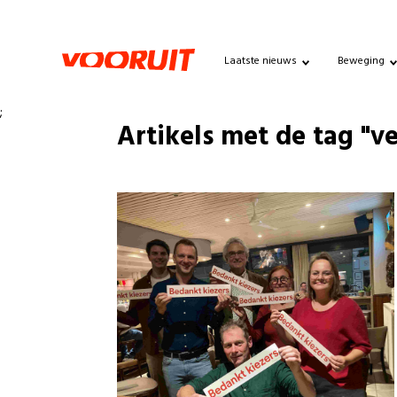
Laatste nieuws
Beweging
;
Artikels met de tag "v