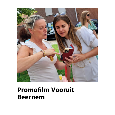
Promofilm Vooruit
Beernem