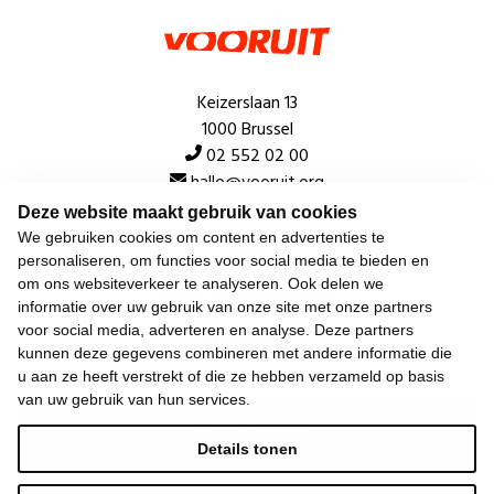
Keizerslaan 13
1000 Brussel
02 552 02 00
hallo@vooruit.org
Deze website maakt gebruik van cookies
We gebruiken cookies om content en advertenties te
Snel
personaliseren, om functies voor social media te bieden en
om ons websiteverkeer te analyseren. Ook delen we
Over de beweging
informatie over uw gebruik van onze site met onze partners
voor social media, adverteren en analyse. Deze partners
Algemeen
kunnen deze gegevens combineren met andere informatie die
u aan ze heeft verstrekt of die ze hebben verzameld op basis
van uw gebruik van hun services.
Laatste nieuws
Details tonen