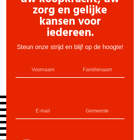
zorg en gelijke
kansen voor
iedereen.
Steun onze strijd en blijf op de hoogte!