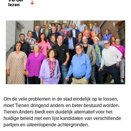
Verder
lezen
Om de vele problemen in de stad eindelijk op te lossen,
moet Tienen dringend anders en beter bestuurd worden.
Tienen Anders biedt een duidelijk alternatief voor het
huidige beleid met een lijst kandidaten van verschillende
partijen en uiteenlopende achtergronden.