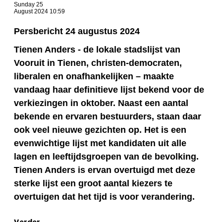
Sunday 25
August 2024 10:59
Persbericht 24 augustus 2024
Tienen Anders - de lokale stadslijst van
Vooruit in Tienen, christen-democraten,
liberalen en onafhankelijken – maakte
vandaag haar definitieve lijst bekend voor de
verkiezingen in oktober. Naast een aantal
bekende en ervaren bestuurders, staan daar
ook veel nieuwe gezichten op. Het is een
evenwichtige lijst met kandidaten uit alle
lagen en leeftijdsgroepen van de bevolking.
Tienen Anders is ervan overtuigd met deze
sterke lijst een groot aantal kiezers te
overtuigen dat het tijd is voor verandering.