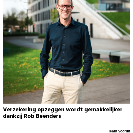
Verzekering opzeggen wordt gemakkelijker
dankzij Rob Beenders
Team Vooruit