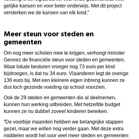
gelijke kansen en voor beter onderwijs. Met dit project
versterken we de kansen van elk kind.”
Meer steun voor steden en
gemeenten
Om nog meer scholen mee te krijgen, verhoogt minister
Gennez de financiële steun voor steden en gemeenten.
Waar lokale besturen vroeger nog 73 euro per kind
bijdroegen, is dat nu 34 euro. Vlaanderen legt de overige
136 euro bij. Met een kleinere eigen inbreng kunnen ze
dus toch gezonde voeding op school voorzien.
Ook de 29 steden en gemeenten die al deelnemen,
kunnen hun werking uitbreiden. Met hetzelfde budget
kunnen ze nu dubbel zoveel kinderen bereiken.
“De voorbije maanden hebben we belangrijke stappen
gezet, maar we willen nog verder gaan. Met deze extra
middelen wordt het voor veel meer steden en gemeenten