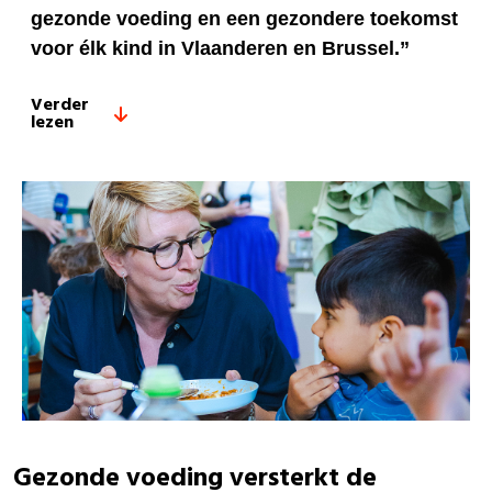
gezonde voeding en een gezondere toekomst
voor élk kind in Vlaanderen en Brussel.”
Verder
lezen
Gezonde voeding versterkt de