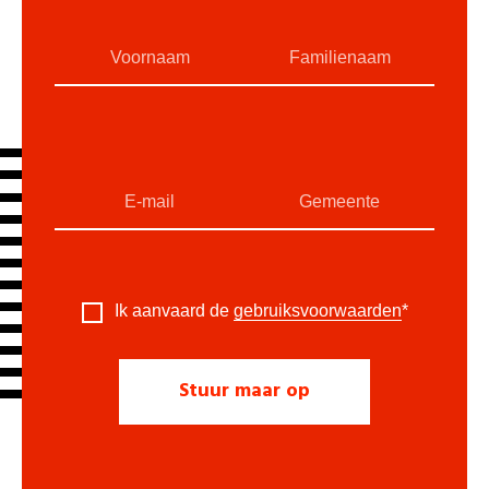
Ik aanvaard de
gebruiksvoorwaarden
*