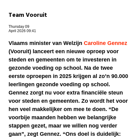
Team Vooruit
Thursday 09
April 2026 09:41
Vlaams minister van Welzijn
Caroline Gennez
(Vooruit) lanceert een nieuwe oproep voor
steden en gemeenten om te investeren in
gezonde voeding op school. Na de twee
eerste oproepen in 2025 krijgen al zo’n 90.000
leerlingen gezonde voeding op school.
Gennez
zorgt nu voor extra financiële steun
voor steden en gemeenten. Zo wordt het voor
hen veel makkelijker om mee te doen.
“De
voorbije maanden hebben we belangrijke
stappen gezet, maar we willen nog verder
gaan”, zegt Gennez. “Ons doel is duidelijk: