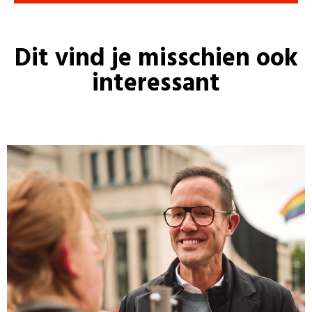
Dit vind je misschien ook
interessant