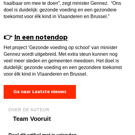
haalbaar om mee te doen”, zegt minister Gennez. “Ons
doel is duidelijk: gezonde voeding en een gezondere
toekomst voor élk kind in Vlaanderen en Brussel.”
👉
In een notendop
Het project ‘Gezonde voeding op school’ van minister
Gennez wordt uitgebreid. Met extra steun kunnen nog
veel meer steden en gemeenten meedoen. Het doel is
duidelijk: gezonde voeding en een gezondere toekomst
voor élk kind in Vlaanderen en Brussel.
Ga naar Laatste nieuws
OVER DE AUTEUR
Team Vooruit