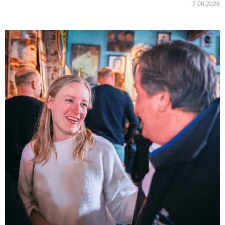
7.08.2026