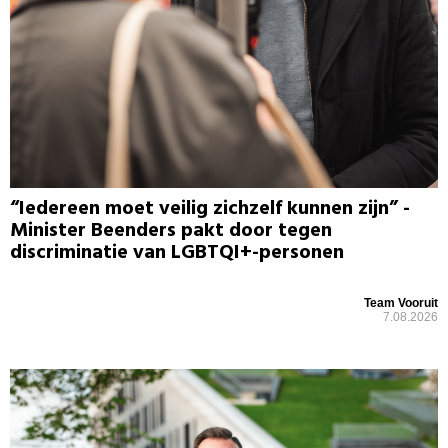
“Iedereen moet veilig zichzelf kunnen zijn” -
Minister Beenders pakt door tegen
discriminatie van LGBTQI+-personen
Team Vooruit
7.08.2026