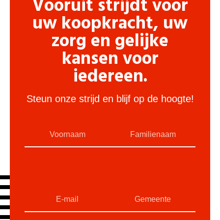
Vooruit strijdt voor
uw koopkracht, uw
zorg en gelijke
kansen voor
iedereen.
Steun onze strijd en blijf op de hoogte!