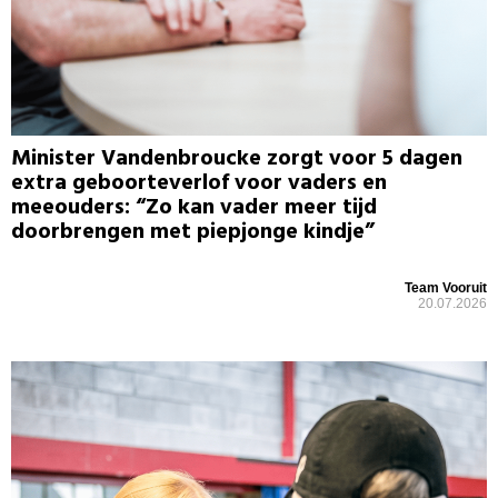
Minister Vandenbroucke zorgt voor 5 dagen
extra geboorteverlof voor vaders en
meeouders: “Zo kan vader meer tijd
doorbrengen met piepjonge kindje”
Team Vooruit
20.07.2026