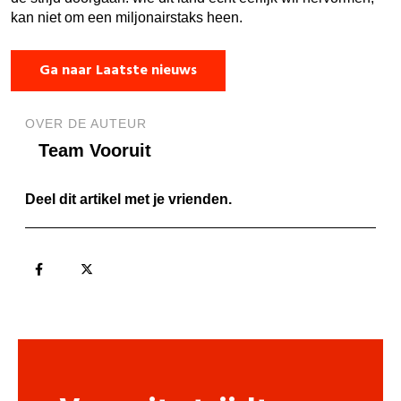
kan niet om een miljonairstaks heen.
Ga naar Laatste nieuws
OVER DE AUTEUR
Team Vooruit
Deel dit artikel met je vrienden.