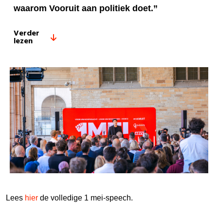
waarom Vooruit aan politiek doet.”
Verder
lezen
Lees
hier
de volledige 1 mei-speech.