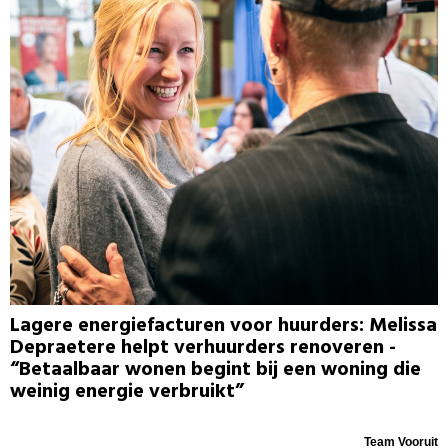
Lagere energiefacturen voor huurders: Melissa
Depraetere helpt verhuurders renoveren -
“Betaalbaar wonen begint bij een woning die
weinig energie verbruikt”
Team Vooruit