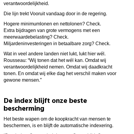
verantwoordelijkheid.
Die lijn trekt Vooruit vandaag door in de regering.
Hogere minimumlonen en nettolonen? Check.
Extra bijdragen van grote vermogens met een
meerwaardebelasting? Check.
Miljardeninvesteringen in betaalbare zorg? Check.
Wat in veel andere landen niet lukt, lukt hier wél.
Rousseau: “Wij tonen dat het wél kan. Omdat wij
verantwoordelijkheid nemen. Omdat wij daadkracht
tonen. En omdat wij elke dag het verschil maken voor
gewone mensen.”
De index blijft onze beste
bescherming
Het beste wapen om de koopkracht van mensen te
beschermen, is en blijft de automatische indexering.