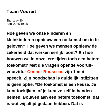
Team Vooruit
Thursday 30
April 2026 19:06
Hoe geven we onze kinderen en
kleinkinderen opnieuw een toekomst om in te
geloven? Hoe geven we mensen opnieuw de
zekerheid dat werken eerlijk loont? En hoe
bouwen we in onzekere tijden toch een betere
toekomst? Met die vragen opende Vooruit-
voorzitter
Conner Rousseau
zijn 1 mei-
speech. Zijn boodschap is duidelijk: stilzitten
is geen optie. “De toekomst is een keuze. Je
kunt toekijken, of je kunt ze zelf in handen
nemen. Bouwen aan een betere toekomst, dat
is wat wij altijd gedaan hebben. Dat is