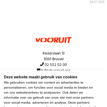
20.07.2026
Keizerslaan 13
1000 Brussel
02 552 02 00
hallo@vooruit.org
Deze website maakt gebruik van cookies
We gebruiken cookies om content en advertenties te
Snel
personaliseren, om functies voor social media te bieden en
om ons websiteverkeer te analyseren. Ook delen we
Over de beweging
informatie over uw gebruik van onze site met onze partners
voor social media, adverteren en analyse. Deze partners
Algemeen