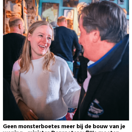
Geen monsterboetes meer bij de bouw van je