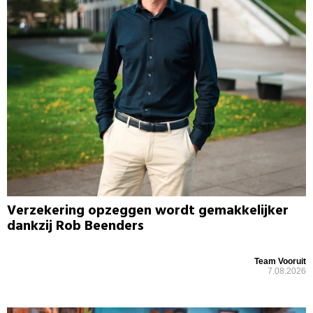
Verzekering opzeggen wordt gemakkelijker
dankzij Rob Beenders
Team Vooruit
7.08.2026