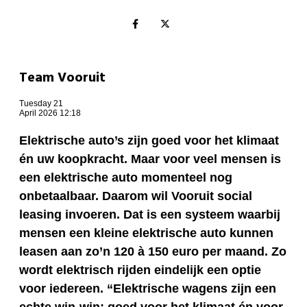
Team Vooruit
Tuesday 21
April 2026 12:18
Elektrische auto’s zijn goed voor het klimaat
én uw koopkracht. Maar voor veel mensen is
een elektrische auto momenteel nog
onbetaalbaar. Daarom wil Vooruit social
leasing invoeren. Dat is een systeem waarbij
mensen een kleine elektrische auto kunnen
leasen aan zo’n 120 à 150 euro per maand. Zo
wordt elektrisch rijden eindelijk een optie
voor iedereen. “Elektrische wagens zijn een