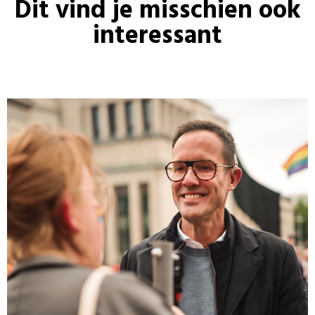
Dit vind je misschien ook
interessant