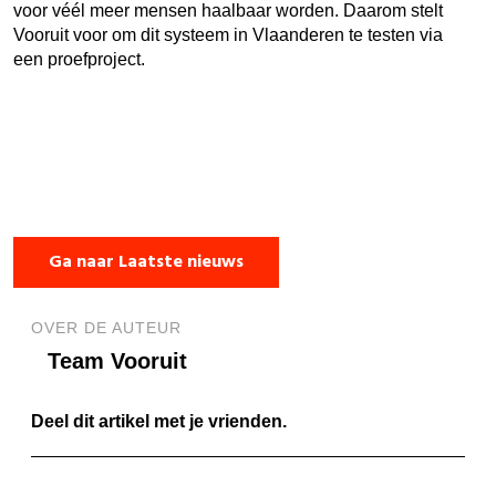
voor véél meer mensen haalbaar worden. Daarom stelt
Vooruit voor om dit systeem in Vlaanderen te testen via
een proefproject.
Ga naar Laatste nieuws
OVER DE AUTEUR
Team Vooruit
Deel dit artikel met je vrienden.