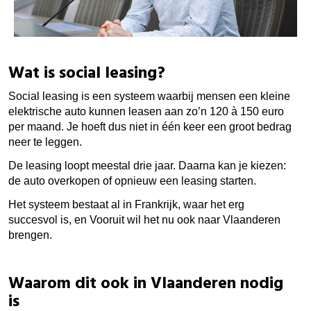
Wat is social leasing?
Social leasing is een systeem waarbij mensen een kleine
elektrische auto kunnen leasen aan zo’n 120 à 150 euro
per maand. Je hoeft dus niet in één keer een groot bedrag
neer te leggen.
De leasing loopt meestal drie jaar. Daarna kan je kiezen:
de auto overkopen of opnieuw een leasing starten.
Het systeem bestaat al in Frankrijk, waar het erg
succesvol is, en Vooruit wil het nu ook naar Vlaanderen
brengen.
Waarom dit ook in Vlaanderen nodig
is