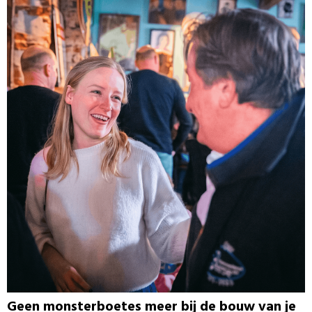
Geen monsterboetes meer bij de bouw van je