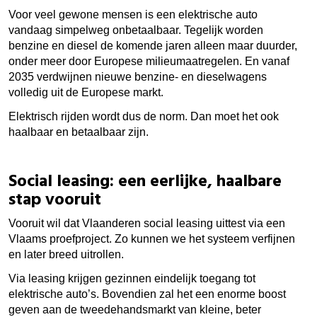
Voor veel gewone mensen is een elektrische auto
vandaag simpelweg onbetaalbaar. Tegelijk worden
benzine en diesel de komende jaren alleen maar duurder,
onder meer door Europese milieumaatregelen. En vanaf
2035 verdwijnen nieuwe benzine- en dieselwagens
volledig uit de Europese markt.
Elektrisch rijden wordt dus de norm. Dan moet het ook
haalbaar en betaalbaar zijn.
Social leasing: een eerlijke, haalbare
stap vooruit
Vooruit wil dat Vlaanderen social leasing uittest via een
Vlaams proefproject. Zo kunnen we het systeem verfijnen
en later breed uitrollen.
Via leasing krijgen gezinnen eindelijk toegang tot
elektrische auto’s. Bovendien zal het een enorme boost
geven aan de tweedehandsmarkt van kleine, beter