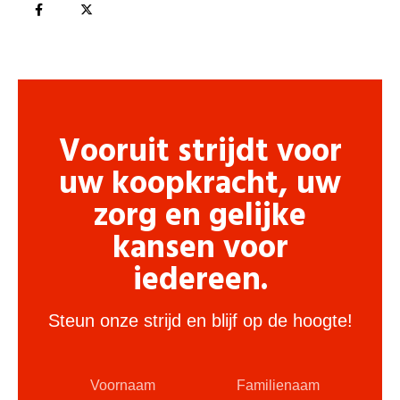
Vooruit strijdt voor
uw koopkracht, uw
zorg en gelijke
kansen voor
iedereen.
Steun onze strijd en blijf op de hoogte!