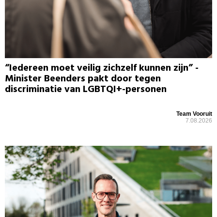
“Iedereen moet veilig zichzelf kunnen zijn” -
Minister Beenders pakt door tegen
discriminatie van LGBTQI+-personen
Team Vooruit
7.08.2026