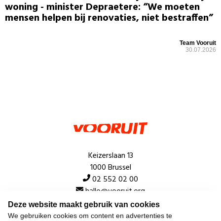
woning - minister Depraetere: “We moeten
mensen helpen bij renovaties, niet bestraffen”
Team Vooruit
30.07.2026
Keizerslaan 13
1000 Brussel
02 552 02 00
hallo@vooruit.org
Deze website maakt gebruik van cookies
We gebruiken cookies om content en advertenties te