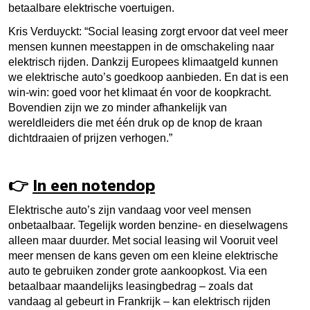
betaalbare elektrische voertuigen.
Kris Verduyckt: “Social leasing zorgt ervoor dat veel meer
mensen kunnen meestappen in de omschakeling naar
elektrisch rijden. Dankzij Europees klimaatgeld kunnen
we elektrische auto’s goedkoop aanbieden. En dat is een
win-win: goed voor het klimaat én voor de koopkracht.
Bovendien zijn we zo minder afhankelijk van
wereldleiders die met één druk op de knop de kraan
dichtdraaien of prijzen verhogen.”
👉
In een notendop
Elektrische auto’s zijn vandaag voor veel mensen
onbetaalbaar. Tegelijk worden benzine- en dieselwagens
alleen maar duurder. Met social leasing wil Vooruit veel
meer mensen de kans geven om een kleine elektrische
auto te gebruiken zonder grote aankoopkost. Via een
betaalbaar maandelijks leasingbedrag – zoals dat
vandaag al gebeurt in Frankrijk – kan elektrisch rijden