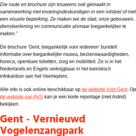
Die route en brochure zijn trouwens ook gemaakt in
samenwerking met ervaringsdeskundigen in een rolstoel of met
een visuele beperking. Ze maken we de stad, onze gebouwen,
dienstverlening en communicatie alsmaar toegankelijker te
maken.”
De brochure 'Gent, toegankelijk voor iedereen' bundelt
informatie over toegankelijke musea, bezienswaardigheden,
horeca, openbare toiletten, zorg en mobiliteit. Ze is in het
Nederlands en Engels verkrijgbaar in het toeristisch
infokantoor aan het Veerleplein.
Alle info is ook online beschikbaar op
de website Visit Gent
. Op
de website van AVS
kan je een korte reportage (met Astrid)
bekijken.
Gent - Vernieuwd
Vogelenzangpark