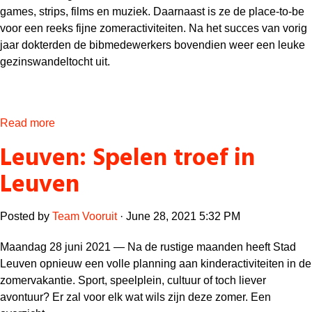
games, strips, films en muziek. Daarnaast is ze de place-to-be
voor een reeks fijne zomeractiviteiten. Na het succes van vorig
jaar dokterden de bibmedewerkers bovendien weer een leuke
gezinswandeltocht uit.
Read more
Leuven: Spelen troef in
Leuven
Posted by
Team Vooruit
· June 28, 2021 5:32 PM
Maandag 28 juni 2021 —
Na de rustige maanden heeft Stad
Leuven opnieuw een volle planning aan kinderactiviteiten in de
zomervakantie. Sport, speelplein, cultuur of toch liever
avontuur? Er zal voor elk wat wils zijn deze zomer. Een