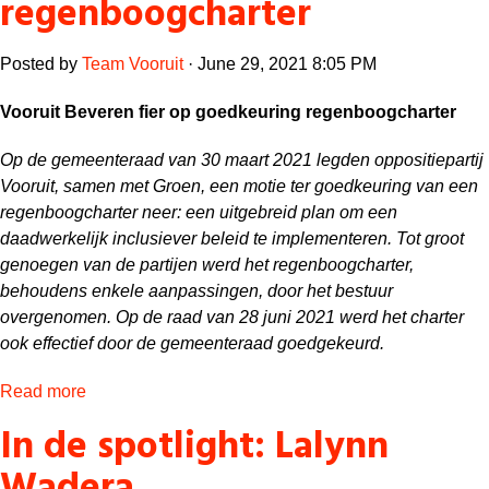
regenboogcharter
Posted by
Team Vooruit
· June 29, 2021 8:05 PM
Vooruit Beveren fier op goedkeuring regenboogcharter
Op de gemeenteraad van 30 maart 2021 legden oppositiepartij
Vooruit, samen met Groen, een motie ter goedkeuring van een
regenboogcharter neer: een uitgebreid plan om een
daadwerkelijk inclusiever beleid te implementeren. Tot groot
genoegen van de partijen werd het regenboogcharter,
behoudens enkele aanpassingen, door het bestuur
overgenomen. Op de raad van 28 juni 2021 werd het charter
ook effectief door de gemeenteraad goedgekeurd.
Read more
In de spotlight: Lalynn