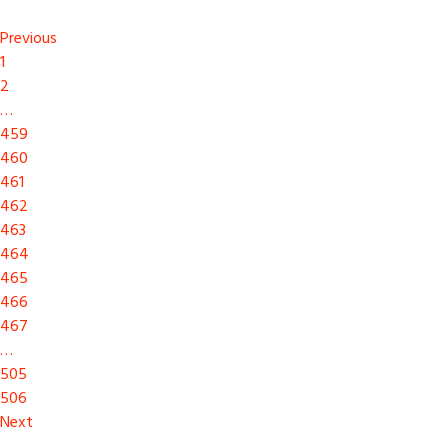
Previous
1
2
…
459
460
461
462
463
464
465
466
467
…
505
506
Next