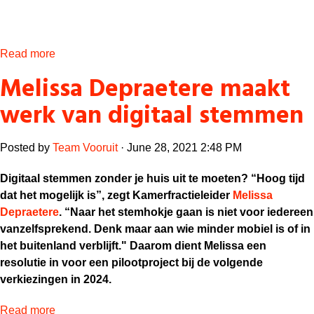
Read more
Melissa Depraetere maakt
werk van digitaal stemmen
Posted by
Team Vooruit
· June 28, 2021 2:48 PM
Digitaal stemmen zonder je huis uit te moeten? “Hoog tijd
dat het mogelijk is”, zegt Kamerfractieleider
Melissa
Depraetere
. “Naar het stemhokje gaan is niet voor iedereen
vanzelfsprekend. Denk maar aan wie minder mobiel is of in
het buitenland verblijft." Daarom dient Melissa een
resolutie in voor een pilootproject bij de volgende
verkiezingen in 2024.
Read more