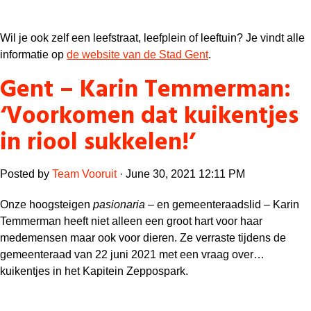
Wil je ook zelf een leefstraat, leefplein of leeftuin? Je vindt alle
informatie op
de website van de Stad Gent
.
Gent – Karin Temmerman:
‘Voorkomen dat kuikentjes
in riool sukkelen!’
Posted by
Team Vooruit
· June 30, 2021 12:11 PM
Onze hoogsteigen
pasionaria
– en gemeenteraadslid – Karin
Temmerman heeft niet alleen een groot hart voor haar
medemensen maar ook voor dieren. Ze verraste tijdens de
gemeenteraad van 22 juni 2021 met een vraag over…
kuikentjes in het Kapitein Zeppospark.