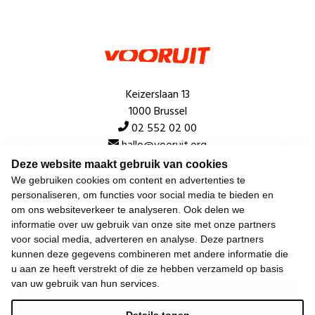
Keizerslaan 13
1000 Brussel
02 552 02 00
hallo@vooruit.org
Deze website maakt gebruik van cookies
We gebruiken cookies om content en advertenties te
Snel
personaliseren, om functies voor social media te bieden en
om ons websiteverkeer te analyseren. Ook delen we
Over de beweging
informatie over uw gebruik van onze site met onze partners
voor social media, adverteren en analyse. Deze partners
Algemeen
kunnen deze gegevens combineren met andere informatie die
u aan ze heeft verstrekt of die ze hebben verzameld op basis
van uw gebruik van hun services.
Laatste nieuws