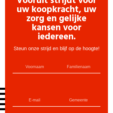
Vooruit strijdt voor
uw koopkracht, uw
zorg en gelijke
kansen voor
iedereen.
Steun onze strijd en blijf op de hoogte!