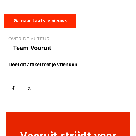
Ga naar Laatste nieuws
OVER DE AUTEUR
Team Vooruit
Deel dit artikel met je vrienden.