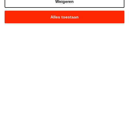
Weigeren
Alles toestaan