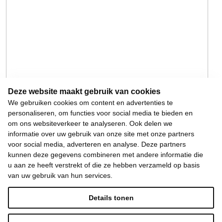
Deze website maakt gebruik van cookies
We gebruiken cookies om content en advertenties te
personaliseren, om functies voor social media te bieden en
om ons websiteverkeer te analyseren. Ook delen we
informatie over uw gebruik van onze site met onze partners
voor social media, adverteren en analyse. Deze partners
kunnen deze gegevens combineren met andere informatie die
u aan ze heeft verstrekt of die ze hebben verzameld op basis
van uw gebruik van hun services.
Details tonen