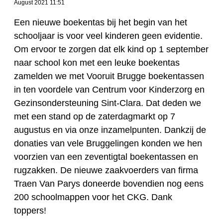
August 2021 11:51
Een nieuwe boekentas bij het begin van het
schooljaar is voor veel kinderen geen evidentie.
Om ervoor te zorgen dat elk kind op 1 september
naar school kon met een leuke boekentas
zamelden we met Vooruit Brugge boekentassen
in ten voordele van Centrum voor Kinderzorg en
Gezinsondersteuning Sint-Clara. Dat deden we
met een stand op de zaterdagmarkt op 7
augustus en via onze inzamelpunten. Dankzij de
donaties van vele Bruggelingen konden we hen
voorzien van een zeventigtal boekentassen en
rugzakken. De nieuwe zaakvoerders van firma
Traen Van Parys doneerde bovendien nog eens
200 schoolmappen voor het CKG. Dank
toppers!