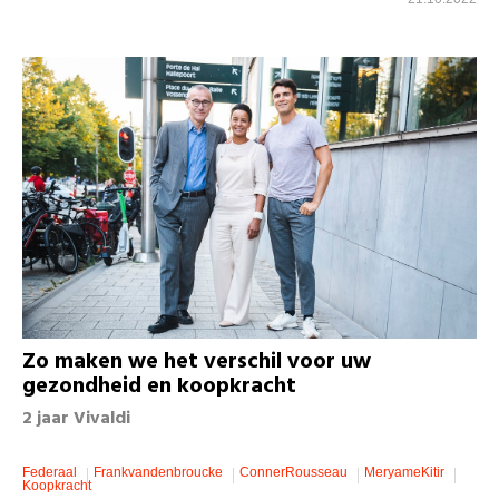
Zo maken we het verschil voor uw
gezondheid en koopkracht
2 jaar Vivaldi
Federaal
Frankvandenbroucke
ConnerRousseau
MeryameKitir
Koopkracht