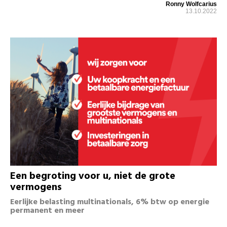
Ronny Wolfcarius
13.10.2022
Een begroting voor u, niet de grote
vermogens
Eerlijke belasting multinationals, 6% btw op energie
permanent en meer