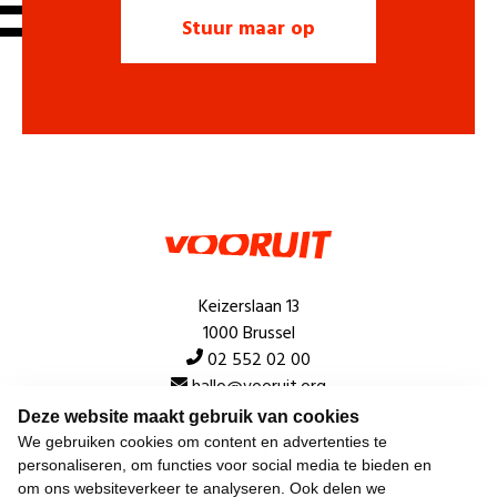
Keizerslaan 13
1000 Brussel
02 552 02 00
hallo@vooruit.org
Deze website maakt gebruik van cookies
We gebruiken cookies om content en advertenties te
Snel
personaliseren, om functies voor social media te bieden en
om ons websiteverkeer te analyseren. Ook delen we