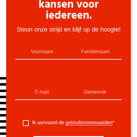
kansen voor
iedereen.
Steun onze strijd en blijf op de hoogte!
Ik aanvaard de
gebruiksvoorwaarden
*