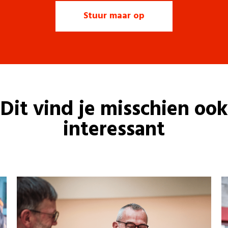
Dit vind je misschien ook
interessant