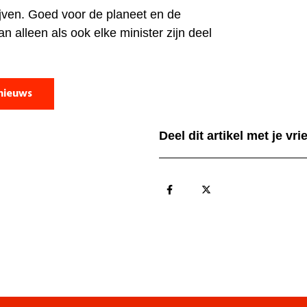
ijven. Goed voor de planeet en de
 alleen als ook elke minister zijn deel
nieuws
Deel dit artikel met je vr