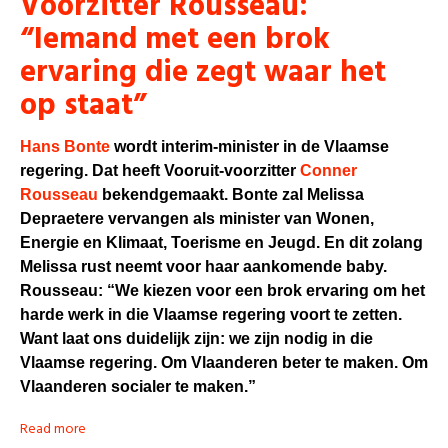
Voorzitter Rousseau:
“Iemand met een brok
ervaring die zegt waar het
op staat”
Hans Bonte
wordt interim-minister in de Vlaamse
regering. Dat heeft Vooruit-voorzitter
Conner
Rousseau
bekendgemaakt. Bonte zal Melissa
Depraetere vervangen als minister van Wonen,
Energie en Klimaat, Toerisme en Jeugd. En dit zolang
Melissa rust neemt voor haar aankomende baby.
Rousseau: “We kiezen voor een brok ervaring om het
harde werk in die Vlaamse regering voort te zetten.
Want laat ons duidelijk zijn: we zijn nodig in die
Vlaamse regering. Om Vlaanderen beter te maken. Om
Vlaanderen socialer te maken.”
Read more