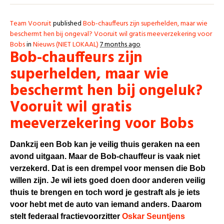
Team Vooruit
published
Bob-chauffeurs zijn superhelden, maar wie
beschermt hen bij ongeval? Vooruit wil gratis meeverzekering voor
Bobs
in
Nieuws (NIET LOKAAL)
7 months ago
Bob-chauffeurs zijn
superhelden, maar wie
beschermt hen bij ongeluk?
Vooruit wil gratis
meeverzekering voor Bobs
Dankzij een Bob kan je veilig thuis geraken na een
avond uitgaan. Maar de Bob-chauffeur is vaak niet
verzekerd. Dat is een drempel voor mensen die Bob
willen zijn. Je wil iets goed doen door anderen veilig
thuis te brengen en toch word je gestraft als je iets
voor hebt met de auto van iemand anders.
Daarom
stelt federaal fractievoorzitter
Oskar Seuntjens