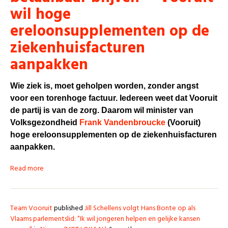
wil hoge
ereloonsupplementen op de
ziekenhuisfacturen
aanpakken
Wie ziek is, moet geholpen worden, zonder angst
voor een torenhoge factuur. Iedereen weet dat Vooruit
de partij is van de zorg. Daarom wil minister van
Volksgezondheid
Frank Vandenbroucke
(Vooruit)
hoge ereloonsupplementen op de ziekenhuisfacturen
aanpakken.
Read more
Team Vooruit
published
Jill Schellens volgt Hans Bonte op als
Vlaams parlementslid: “Ik wil jongeren helpen en gelijke kansen