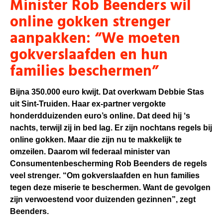
Minister Rob Beenders wil
online gokken strenger
aanpakken: “We moeten
gokverslaafden en hun
families beschermen”
Bijna 350.000 euro kwijt. Dat overkwam Debbie Stas
uit Sint-Truiden. Haar ex-partner vergokte
honderdduizenden euro’s online. Dat deed hij ‘s
nachts, terwijl zij in bed lag. Er zijn nochtans regels bij
online gokken. Maar die zijn nu te makkelijk te
omzeilen. Daarom wil federaal minister van
Consumentenbescherming Rob Beenders de regels
veel strenger. “Om gokverslaafden en hun families
tegen deze miserie te beschermen. Want de gevolgen
zijn verwoestend voor duizenden gezinnen”, zegt
Beenders.