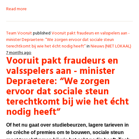
Read more
Team Vooruit
published
Vooruit pakt fraudeurs en valsspelers aan -
minister Depraetere: “We zorgen ervoor dat sociale steun
terechtkomt bij wie het écht nodig heeft”
in
Nieuws (NIET LOKAAL)
7 months ago
Vooruit pakt fraudeurs en
valsspelers aan - minister
Depraetere: “We zorgen
ervoor dat sociale steun
terechtkomt bij wie het écht
nodig heeft”
Of het nu gaat over studiebeurzen, lagere tarieven in
de crèche of premies om te bouwen, sociale steun