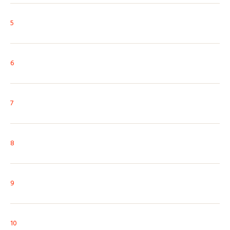
5
6
7
8
9
10