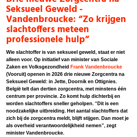
Seksueel Geweld -
Vandenbroucke: “Zo krijgen
slachtoffers meteen
professionele hulp”
Wie slachtoffer is van seksueel geweld, staat er niet
alleen voor. Op initiatief van minister van Sociale
Zaken en Volksgezondheid
Frank Vandenbroucke
(Vooruit) openen in 2026 drie nieuwe Zorgcentra na
Seksueel Geweld: in Jette, Doornik en Ottignies.
België telt dan dertien zorgcentra, met minstens één
centrum per provincie. Zo komt hulp dichterbij en
worden slachtoffers sneller geholpen. “Dit is een
noodzakelijke uitbreiding. Het aantal slachtoffers dat
zich bij de zorgcentra meldt, blijft stijgen. Dan moet je
als overheid verantwoordelijkheid nemen”, zegt
minister Vandenbroucke.