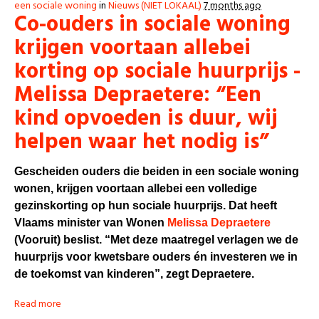
een sociale woning
in
Nieuws (NIET LOKAAL)
7 months ago
Co-ouders in sociale woning
krijgen voortaan allebei
korting op sociale huurprijs -
Melissa Depraetere: “Een
kind opvoeden is duur, wij
helpen waar het nodig is”
Gescheiden ouders die beiden in een sociale woning
wonen, krijgen voortaan allebei een volledige
gezinskorting op hun sociale huurprijs. Dat heeft
Vlaams minister van Wonen
Melissa Depraetere
(Vooruit) beslist. “Met deze maatregel verlagen we de
huurprijs voor kwetsbare ouders én investeren we in
de toekomst van kinderen”, zegt Depraetere.
Read more