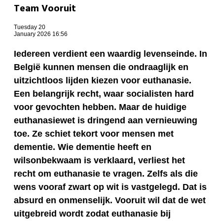
Team Vooruit
Tuesday 20
January 2026 16:56
Iedereen verdient een waardig levenseinde. In
België kunnen mensen die ondraaglijk en
uitzichtloos lijden kiezen voor euthanasie.
Een belangrijk recht, waar socialisten hard
voor gevochten hebben. Maar de huidige
euthanasiewet is dringend aan vernieuwing
toe. Ze schiet tekort voor mensen met
dementie. Wie dementie heeft en
wilsonbekwaam is verklaard, verliest het
recht om euthanasie te vragen. Zelfs als die
wens vooraf zwart op wit is vastgelegd. Dat is
absurd en onmenselijk. Vooruit wil dat de wet
uitgebreid wordt zodat euthanasie bij