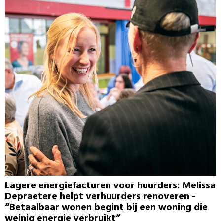
Lagere energiefacturen voor huurders: Melissa
Depraetere helpt verhuurders renoveren -
“Betaalbaar wonen begint bij een woning die
weinig energie verbruikt”