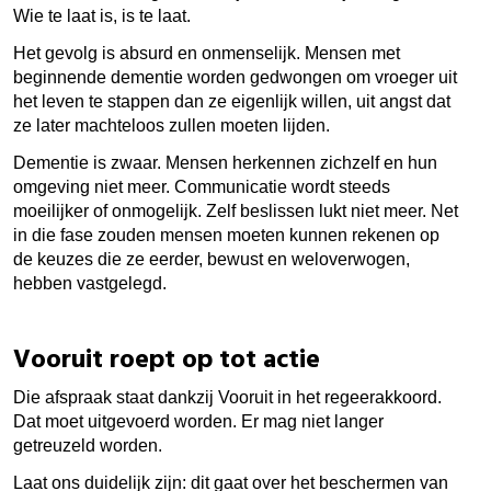
Wie te laat is, is te laat.
Het gevolg is absurd en onmenselijk. Mensen met
beginnende dementie worden gedwongen om vroeger uit
het leven te stappen dan ze eigenlijk willen, uit angst dat
ze later machteloos zullen moeten lijden.
Dementie is zwaar. Mensen herkennen zichzelf en hun
omgeving niet meer. Communicatie wordt steeds
moeilijker of onmogelijk. Zelf beslissen lukt niet meer. Net
in die fase zouden mensen moeten kunnen rekenen op
de keuzes die ze eerder, bewust en weloverwogen,
hebben vastgelegd.
Vooruit roept op tot actie
Die afspraak staat dankzij Vooruit in het regeerakkoord.
Dat moet uitgevoerd worden. Er mag niet langer
getreuzeld worden.
Laat ons duidelijk zijn: dit gaat over het beschermen van