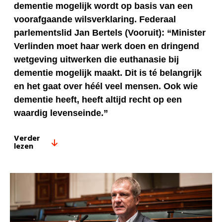
dementie mogelijk wordt op basis van een
voorafgaande wilsverklaring. Federaal
parlementslid Jan Bertels (Vooruit): “Minister
Verlinden moet haar werk doen en dringend
wetgeving uitwerken die euthanasie bij
dementie mogelijk maakt. Dit is té belangrijk
en het gaat over héél veel mensen. Ook wie
dementie heeft, heeft altijd recht op een
waardig levenseinde.”
Verder
lezen