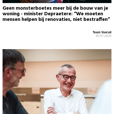
Geen monsterboetes meer bij de bouw van je
woning - minister Depraetere: “We moeten
mensen helpen bij renovaties, niet bestraffen”
Team Vooruit
30.07.2026