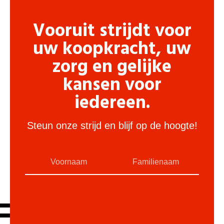
Vooruit strijdt voor
uw koopkracht, uw
zorg en gelijke
kansen voor
iedereen.
Steun onze strijd en blijf op de hoogte!