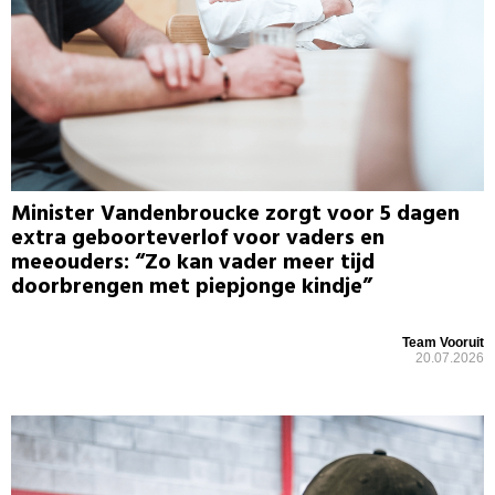
Minister Vandenbroucke zorgt voor 5 dagen
extra geboorteverlof voor vaders en
meeouders: “Zo kan vader meer tijd
doorbrengen met piepjonge kindje”
Team Vooruit
20.07.2026