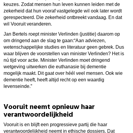
keuzes. Zodat mensen hun leven kunnen leiden met de
zekerheid dat hun vooraf vastgelegde wil ook later wordt
gerespecteerd. Die zekerheid ontbreekt vandaag. En dat
wil Vooruit veranderen.
Jan Bertels roept minister Verlinden (justitie) daarom op
om dringend aan de slag te gaan:
“Aan adviezen,
wetenschappelijke studies en literatuur geen gebrek. Dus
waar blijven de voorstellen van minister Verlinden? Het is
nú tijd voor actie. Minister Verlinden moet dringend
wetgeving uitwerken die euthanasie bij dementie
mogelijk maakt. Dit gaat over héél veel mensen. Ook wie
dementie heeft, heeft altijd recht op een waardig
levenseinde.”
Vooruit neemt opnieuw haar
verantwoordelijkheid
Vooruit is en blijft een progressieve partij die haar
verantwoordelijkheid neemt in ethische dossiers. Dat