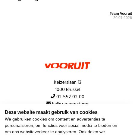
Team Vooruit
20.07.2026
Keizerslaan 13
1000 Brussel
02 552 02 00
hallo@vooruit.org
Deze website maakt gebruik van cookies
We gebruiken cookies om content en advertenties te
Snel
personaliseren, om functies voor social media te bieden en
om ons websiteverkeer te analyseren. Ook delen we