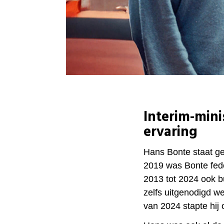
Interim-mini
ervaring
Hans Bonte staat ge
2019 was Bonte fede
2013 tot 2024 ook b
zelfs uitgenodigd we
van 2024 stapte hij