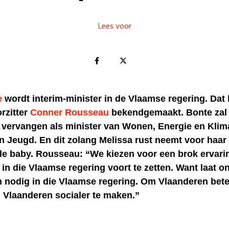
Lees voor
e
wordt interim-minister in de Vlaamse regering. Dat 
rzitter
Conner Rousseau
bekendgemaakt. Bonte zal 
 vervangen als minister van Wonen, Energie en Klim
n Jeugd. En dit zolang Melissa rust neemt voor haar
 baby. Rousseau: “We kiezen voor een brok ervari
in die Vlaamse regering voort te zetten. Want laat on
jn nodig in die Vlaamse regering. Om Vlaanderen bete
Vlaanderen socialer te maken.”