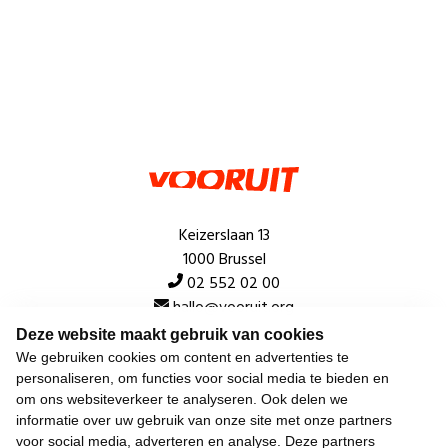
Keizerslaan 13
1000 Brussel
02 552 02 00
hallo@vooruit.org
Deze website maakt gebruik van cookies
We gebruiken cookies om content en advertenties te
Snel
personaliseren, om functies voor social media te bieden en
om ons websiteverkeer te analyseren. Ook delen we
Over de beweging
informatie over uw gebruik van onze site met onze partners
voor social media, adverteren en analyse. Deze partners