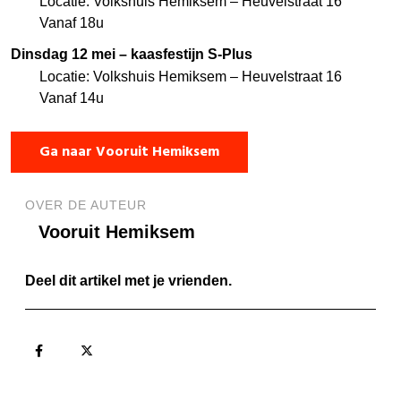
Locatie: Volkshuis Hemiksem – Heuvelstraat 16
Vanaf 18u
Dinsdag 12 mei – kaasfestijn S-Plus
Locatie: Volkshuis Hemiksem – Heuvelstraat 16
Vanaf 14u
Ga naar Vooruit Hemiksem
OVER DE AUTEUR
Vooruit Hemiksem
Deel dit artikel met je vrienden.