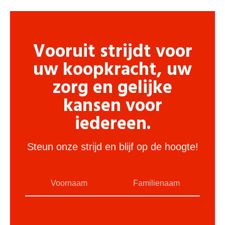
Vooruit strijdt voor
uw koopkracht, uw
zorg en gelijke
kansen voor
iedereen.
Steun onze strijd en blijf op de hoogte!