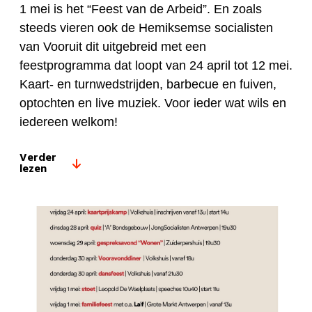
1 mei is het “Feest van de Arbeid”. En zoals
steeds vieren ook de Hemiksemse socialisten
van Vooruit dit uitgebreid met een
feestprogramma dat loopt van 24 april tot 12 mei.
Kaart- en turnwedstrijden, barbecue en fuiven,
optochten en live muziek. Voor ieder wat wils en
iedereen welkom!
Verder
lezen