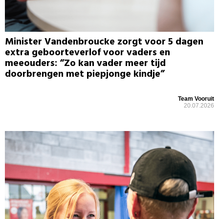
Minister Vandenbroucke zorgt voor 5 dagen
extra geboorteverlof voor vaders en
meeouders: “Zo kan vader meer tijd
doorbrengen met piepjonge kindje”
Team Vooruit
20.07.2026