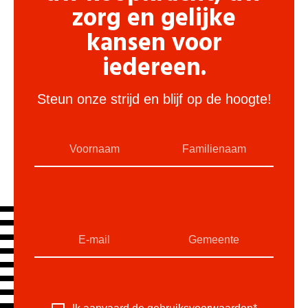
zorg en gelijke
kansen voor
iedereen.
Steun onze strijd en blijf op de hoogte!