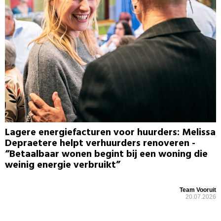
Lagere energiefacturen voor huurders: Melissa
Depraetere helpt verhuurders renoveren -
“Betaalbaar wonen begint bij een woning die
weinig energie verbruikt”
Team Vooruit
20.07.2026