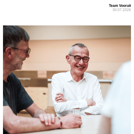
Team Vooruit
30.07.2026