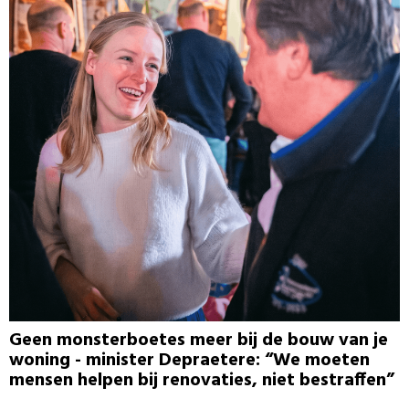
Geen monsterboetes meer bij de bouw van je
woning - minister Depraetere: “We moeten
mensen helpen bij renovaties, niet bestraffen”