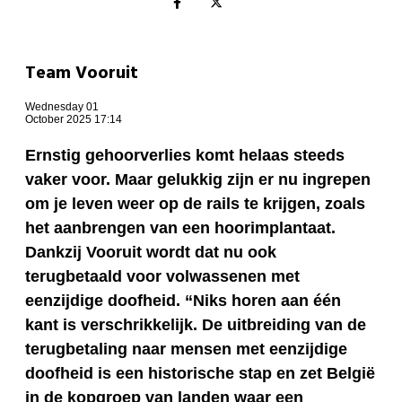
Team Vooruit
Wednesday 01
October 2025 17:14
Ernstig gehoorverlies komt helaas steeds
vaker voor. Maar gelukkig zijn er nu ingrepen
om je leven weer op de rails te krijgen, zoals
het aanbrengen van een hoorimplantaat.
Dankzij Vooruit wordt dat nu ook
terugbetaald voor volwassenen met
eenzijdige doofheid. “Niks horen aan één
kant is verschrikkelijk. De uitbreiding van de
terugbetaling naar mensen met eenzijdige
doofheid is een historische stap en zet België
in de kopgroep van landen waar een