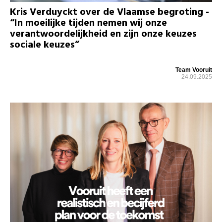
Kris Verduyckt over de Vlaamse begroting -
“In moeilijke tijden nemen wij onze
verantwoordelijkheid en zijn onze keuzes
sociale keuzes”
Team Vooruit
24.09.2025