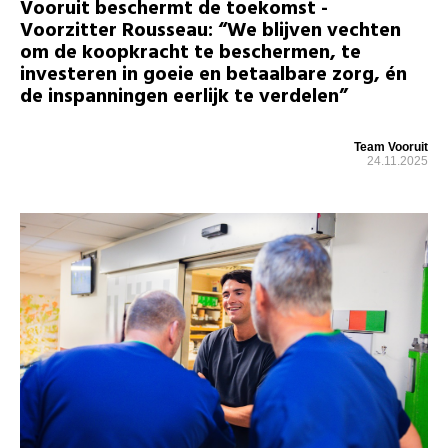
Vooruit beschermt de toekomst -
Voorzitter Rousseau: “We blijven vechten
om de koopkracht te beschermen, te
investeren in goeie en betaalbare zorg, én
de inspanningen eerlijk te verdelen”
Team Vooruit
24.11.2025