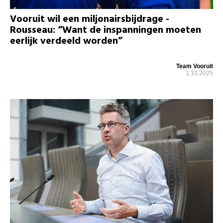
Vooruit wil een miljonairsbijdrage -
Rousseau: “Want de inspanningen moeten
eerlijk verdeeld worden”
Team Vooruit
1.10.2025