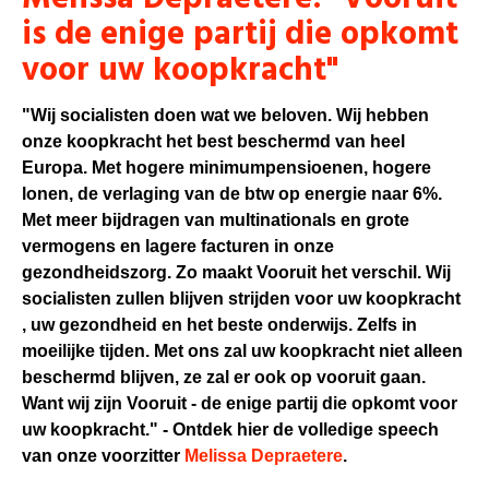
is de enige partij die opkomt
voor uw koopkracht"
"Wij socialisten doen wat we beloven. Wij hebben
onze koopkracht het best beschermd van heel
Europa. Met hogere minimumpensioenen, hogere
lonen, de verlaging van de btw op energie naar 6%.
Met meer bijdragen van multinationals en grote
vermogens en lagere facturen in onze
gezondheidszorg. Zo maakt Vooruit het verschil. Wij
socialisten zullen blijven strijden voor uw koopkracht
, uw gezondheid en het beste onderwijs. Zelfs in
moeilijke tijden. Met ons zal uw koopkracht niet alleen
beschermd blijven, ze zal er ook op vooruit gaan.
Want wij zijn Vooruit - de enige partij die opkomt voor
uw koopkracht." - Ontdek hier de volledige speech
van onze voorzitter
Melissa Depraetere
.