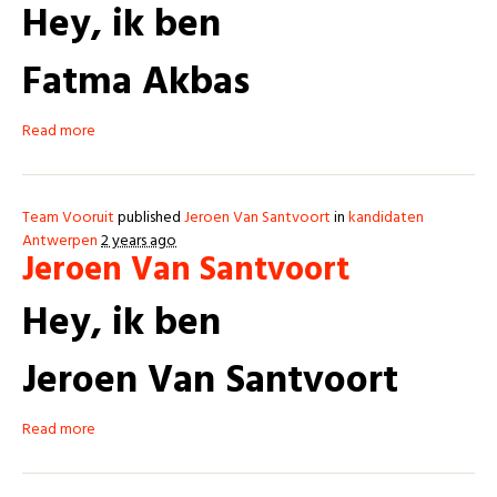
Hey, ik ben
Fatma Akbas
Read more
Team Vooruit
published
Jeroen Van Santvoort
in
kandidaten
Antwerpen
2 years ago
Jeroen Van Santvoort
Hey, ik ben
Jeroen Van Santvoort
Read more