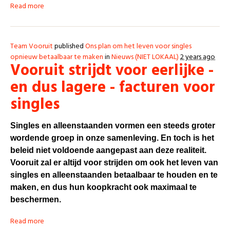
Read more
Team Vooruit
published
Ons plan om het leven voor singles
opnieuw betaalbaar te maken
in
Nieuws (NIET LOKAAL)
2 years ago
Vooruit strijdt voor eerlijke -
en dus lagere - facturen voor
singles
Singles en alleenstaanden vormen een steeds groter
wordende groep in onze samenleving. En toch is het
beleid niet voldoende aangepast aan deze realiteit.
Vooruit zal er altijd voor strijden om ook het leven van
singles en alleenstaanden betaalbaar te houden en te
maken, en dus hun koopkracht ook maximaal te
beschermen.
Read more