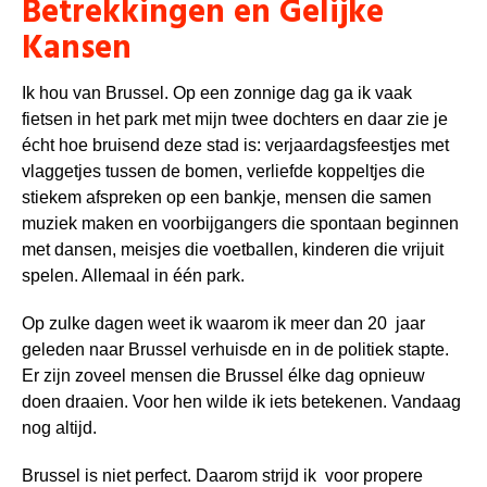
Betrekkingen en Gelijke
Kansen
Ik hou van Brussel. Op een zonnige dag ga ik vaak
fietsen in het park met mijn twee dochters en daar zie je
écht hoe bruisend deze stad is: verjaardagsfeestjes met
vlaggetjes tussen de bomen, verliefde koppeltjes die
stiekem afspreken op een bankje, mensen die samen
muziek maken en voorbijgangers die spontaan beginnen
met dansen, meisjes die voetballen, kinderen die vrijuit
spelen. Allemaal in één park.
Op zulke dagen weet ik waarom ik meer dan 20 jaar
geleden naar Brussel verhuisde en in de politiek stapte.
Er zijn zoveel mensen die Brussel élke dag opnieuw
doen draaien. Voor hen wilde ik iets betekenen. Vandaag
nog altijd.
Brussel is niet perfect. Daarom strijd ik voor propere