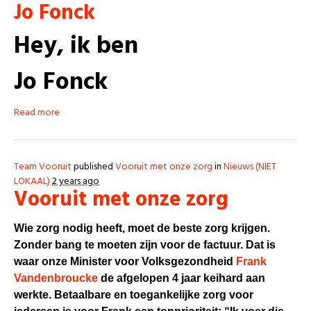
Jo Fonck
Hey, ik ben
Jo Fonck
Read more
Team Vooruit
published
Vooruit met onze zorg
in
Nieuws (NIET
LOKAAL)
2 years ago
Vooruit met onze zorg
Wie zorg nodig heeft, moet de beste zorg krijgen.
Zonder bang te moeten zijn voor de factuur. Dat is
waar onze Minister voor Volksgezondheid
Frank
Vandenbroucke
de afgelopen 4 jaar keihard aan
werkte. Betaalbare en toegankelijke zorg voor