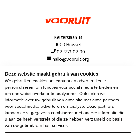
Keizerslaan 13
1000 Brussel
02 552 02 00
hallo@vooruit.org
Deze website maakt gebruik van cookies
Snel
We gebruiken cookies om content en advertenties te
personaliseren, om functies voor social media te bieden en
Over de beweging
om ons websiteverkeer te analyseren. Ook delen we
informatie over uw gebruik van onze site met onze partners
Algemeen
voor social media, adverteren en analyse. Deze partners
kunnen deze gegevens combineren met andere informatie die
u aan ze heeft verstrekt of die ze hebben verzameld op basis
van uw gebruik van hun services.
Laatste nieuws