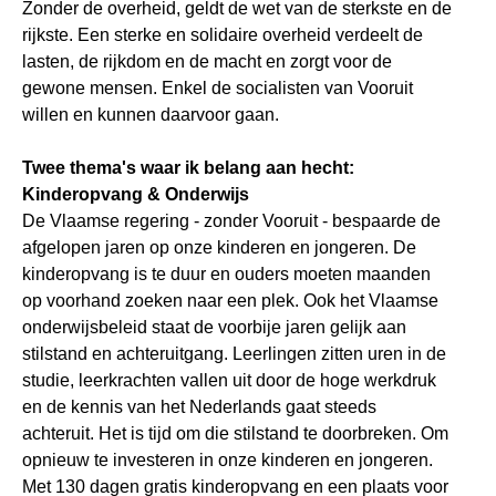
Zonder de overheid, geldt de wet van de sterkste en de
rijkste. Een sterke en solidaire overheid verdeelt de
lasten, de rijkdom en de macht en zorgt voor de
gewone mensen. Enkel de socialisten van Vooruit
willen en kunnen daarvoor gaan.
Twee thema's waar ik belang aan hecht:
Kinderopvang & Onderwijs
De Vlaamse regering - zonder Vooruit - bespaarde de
afgelopen jaren op onze kinderen en jongeren. De
kinderopvang is te duur en ouders moeten maanden
op voorhand zoeken naar een plek. Ook het Vlaamse
onderwijsbeleid staat de voorbije jaren gelijk aan
stilstand en achteruitgang. Leerlingen zitten uren in de
studie, leerkrachten vallen uit door de hoge werkdruk
en de kennis van het Nederlands gaat steeds
achteruit. Het is tijd om die stilstand te doorbreken. Om
opnieuw te investeren in onze kinderen en jongeren.
Met 130 dagen gratis kinderopvang en een plaats voor