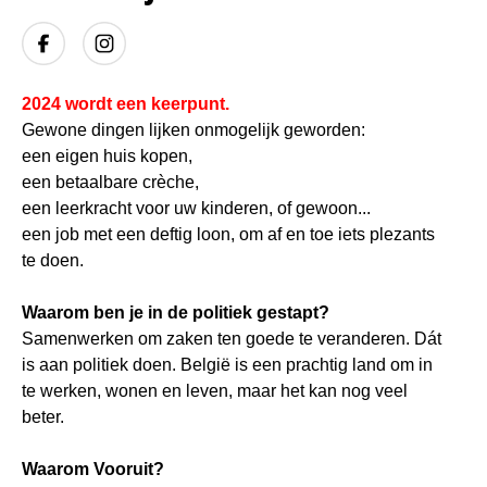
2024 wordt een keerpunt.
Gewone dingen lijken onmogelijk geworden:
een eigen huis kopen,
een betaalbare crèche,
een leerkracht voor uw kinderen, of gewoon...
een job met een deftig loon, om af en toe iets plezants
te doen.
Waarom ben je in de politiek gestapt?
Samenwerken om zaken ten goede te veranderen. Dát
is aan politiek doen. België is een prachtig land om in
te werken, wonen en leven, maar het kan nog veel
beter.
Waarom Vooruit?