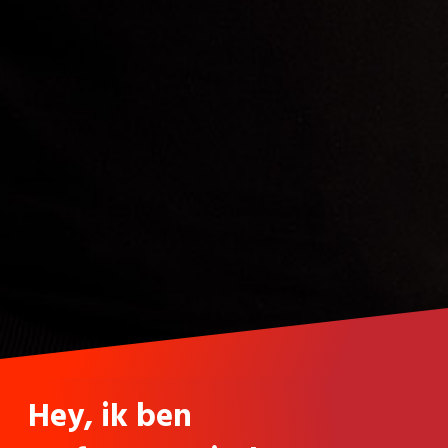
Hey, ik ben