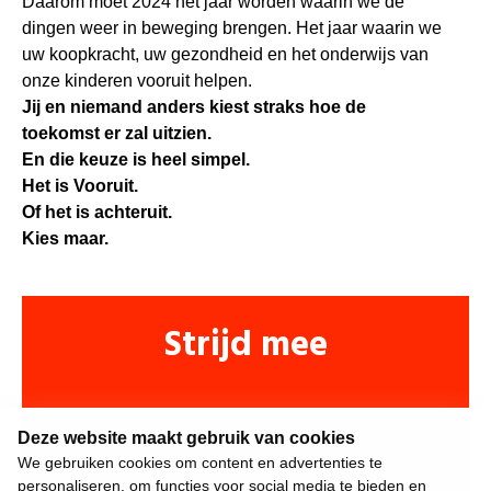
Daarom moet 2024 het jaar worden waarin we de
dingen weer in beweging brengen. Het jaar waarin we
uw koopkracht, uw gezondheid en het onderwijs van
onze kinderen vooruit helpen.
Jij en niemand anders kiest straks hoe de
toekomst er zal uitzien.
En die keuze is heel simpel.
Het is Vooruit.
Of het is achteruit.
Kies maar.
Strijd mee
Deze website maakt gebruik van cookies
We gebruiken cookies om content en advertenties te
personaliseren, om functies voor social media te bieden en