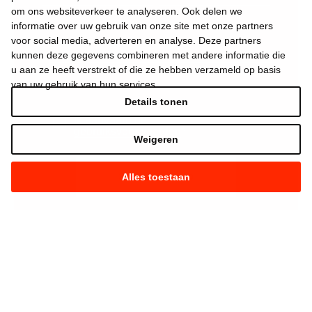
om ons websiteverkeer te analyseren. Ook delen we
informatie over uw gebruik van onze site met onze partners
voor social media, adverteren en analyse. Deze partners
kunnen deze gegevens combineren met andere informatie die
u aan ze heeft verstrekt of die ze hebben verzameld op basis
van uw gebruik van hun services.
Details tonen
Ik aanvaard de
gebruiksvoorwaarden
*
Weigeren
Alles toestaan