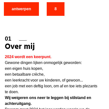
antwerpen
8
01
Over mij
2024 wordt een keerpunt.
Gewone dingen lijken onmogelijk geworden:
een eigen huis kopen,
een betaalbare crèche,
een leerkracht voor uw kinderen, of gewoon...
een job met een deftig loon, om af en toe iets plezants
te doen.
Wij weigeren ons neer te leggen bij stilstand en
achteruitgang.