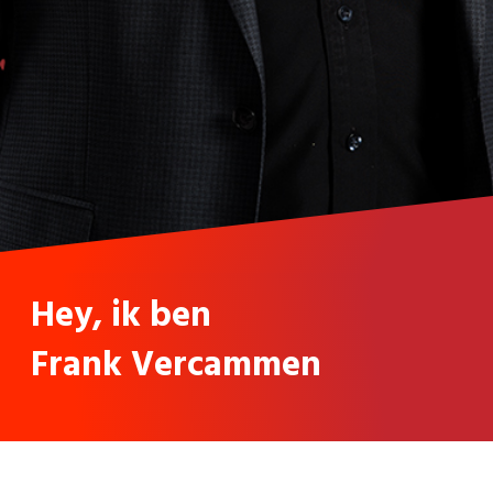
Hey, ik ben
Frank Vercammen