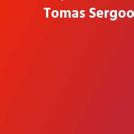
Tomas Sergoo