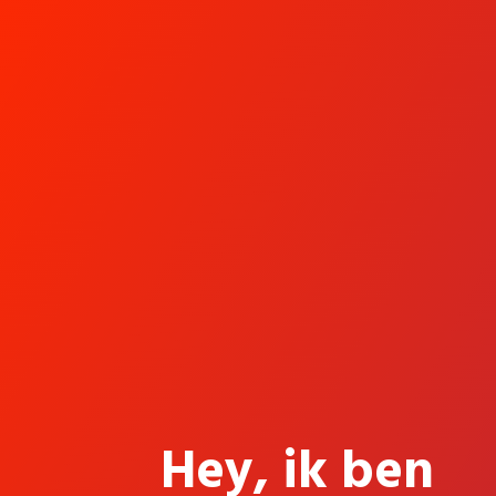
Hey, ik ben