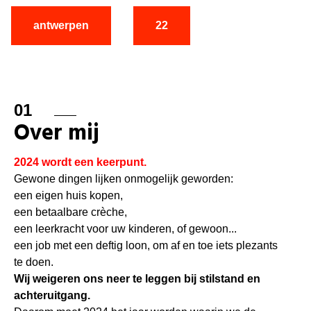
antwerpen
22
01
Over mij
2024 wordt een keerpunt.
Gewone dingen lijken onmogelijk geworden:
een eigen huis kopen,
een betaalbare crèche,
een leerkracht voor uw kinderen, of gewoon...
een job met een deftig loon, om af en toe iets plezants
te doen.
Wij weigeren ons neer te leggen bij stilstand en
achteruitgang.