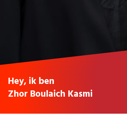
Hey, ik ben
Zhor Boulaich Kasmi