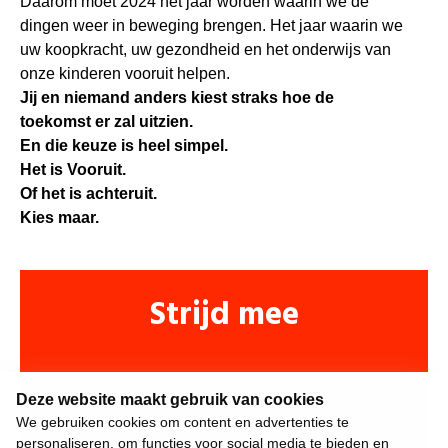
Daarom moet 2024 het jaar worden waarin we de
dingen weer in beweging brengen. Het jaar waarin we
uw koopkracht, uw gezondheid en het onderwijs van
onze kinderen vooruit helpen.
Jij en niemand anders kiest straks hoe de
toekomst er zal uitzien.
En die keuze is heel simpel.
Het is Vooruit.
Of het is achteruit.
Kies maar.
Strijd mee
Deze website maakt gebruik van cookies
We gebruiken cookies om content en advertenties te
personaliseren, om functies voor social media te bieden en