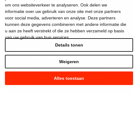
om ons websiteverkeer te analyseren. Ook delen we
informatie over uw gebruik van onze site met onze partners
voor social media, adverteren en analyse. Deze partners
kunnen deze gegevens combineren met andere informatie die
u aan ze heeft verstrekt of die ze hebben verzameld op basis
van uw gebruik van hun services.
Details tonen
Ik aanvaard de
gebruiksvoorwaarden
*
Weigeren
Alles toestaan