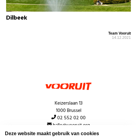
Dilbeek
Team Vooruit
14.12.2021
Keizerslaan 13
1000 Brussel
02 552 02 00
hallo@vooruit.org
Deze website maakt gebruik van cookies