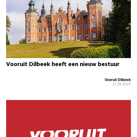
Vooruit Dilbeek heeft een nieuw bestuur
Vooruit Dilbeek
11.09.2025