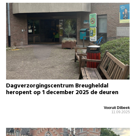
Dagverzorgingscentrum Breugheldal
heropent op 1 december 2025 de deuren
Vooruit Dilbeek
11.09.2025