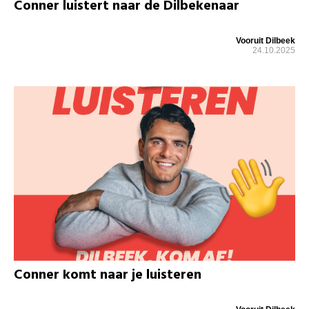
Conner luistert naar de Dilbekenaar
Vooruit Dilbeek
24.10.2025
Conner komt naar je luisteren