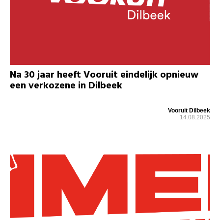
Na 30 jaar heeft Vooruit eindelijk opnieuw
een verkozene in Dilbeek
Vooruit Dilbeek
14.08.2025