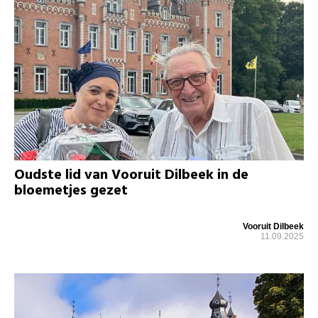
Oudste lid van Vooruit Dilbeek in de
bloemetjes gezet
Vooruit Dilbeek
11.09.2025