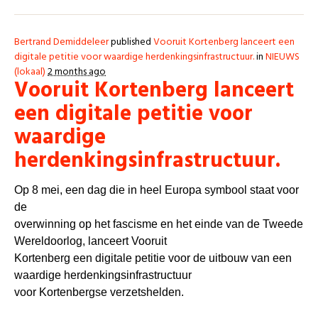
Bertrand Demiddeleer
published
Vooruit Kortenberg lanceert een
digitale petitie voor waardige herdenkingsinfrastructuur.
in
NIEUWS
(lokaal)
2 months ago
Vooruit Kortenberg lanceert
een digitale petitie voor
waardige
herdenkingsinfrastructuur.
Op 8 mei, een dag die in heel Europa symbool staat voor
de
overwinning op het fascisme en het einde van de Tweede
Wereldoorlog, lanceert Vooruit
Kortenberg een digitale petitie voor de uitbouw van een
waardige herdenkingsinfrastructuur
voor Kortenbergse verzetshelden.