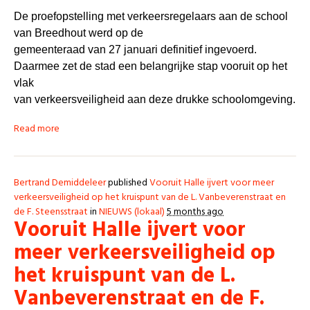
De proefopstelling met verkeersregelaars aan de school
van Breedhout werd op de
gemeenteraad van 27 januari definitief ingevoerd.
Daarmee zet de stad een belangrijke stap vooruit op het
vlak
van verkeersveiligheid aan deze drukke schoolomgeving.
Read more
Bertrand Demiddeleer
published
Vooruit Halle ijvert voor meer
verkeersveiligheid op het kruispunt van de L. Vanbeverenstraat en
de F. Steensstraat
in
NIEUWS (lokaal)
5 months ago
Vooruit Halle ijvert voor
meer verkeersveiligheid op
het kruispunt van de L.
Vanbeverenstraat en de F.