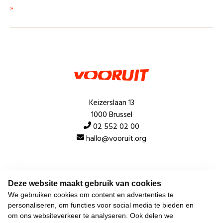
»
Keizerslaan 13
1000 Brussel
02 552 02 00
hallo@vooruit.org
Snel
Deze website maakt gebruik van cookies
Over de beweging
We gebruiken cookies om content en advertenties te
personaliseren, om functies voor social media te bieden en
Algemeen
om ons websiteverkeer te analyseren. Ook delen we