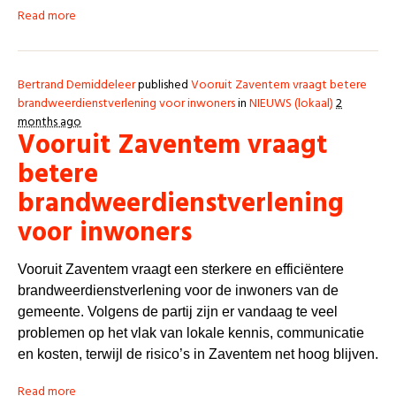
Read more
Bertrand Demiddeleer
published
Vooruit Zaventem vraagt betere
brandweerdienstverlening voor inwoners
in
NIEUWS (lokaal)
2
months ago
Vooruit Zaventem vraagt
betere
brandweerdienstverlening
voor inwoners
Vooruit Zaventem vraagt een sterkere en efficiëntere
brandweerdienstverlening voor de inwoners van de
gemeente. Volgens de partij zijn er vandaag te veel
problemen op het vlak van lokale kennis, communicatie
en kosten, terwijl de risico’s in Zaventem net hoog blijven.
Read more