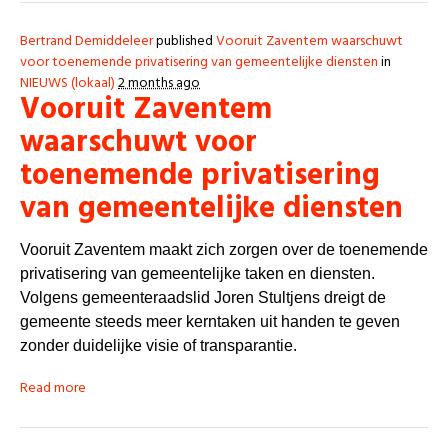
Bertrand Demiddeleer
published
Vooruit Zaventem waarschuwt
voor toenemende privatisering van gemeentelijke diensten
in
NIEUWS (lokaal)
2 months ago
Vooruit Zaventem
waarschuwt voor
toenemende privatisering
van gemeentelijke diensten
Vooruit Zaventem maakt zich zorgen over de toenemende
privatisering van gemeentelijke taken en diensten.
Volgens gemeenteraadslid Joren Stultjens dreigt de
gemeente steeds meer kerntaken uit handen te geven
zonder duidelijke visie of transparantie.
Read more