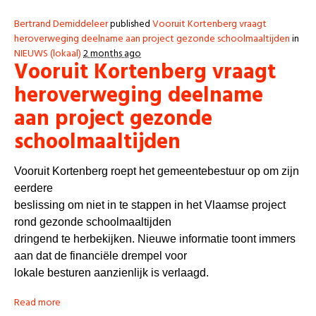
Bertrand Demiddeleer
published
Vooruit Kortenberg vraagt
heroverweging deelname aan project gezonde schoolmaaltijden
in
NIEUWS (lokaal)
2 months ago
Vooruit Kortenberg vraagt
heroverweging deelname
aan project gezonde
schoolmaaltijden
Vooruit Kortenberg roept het gemeentebestuur op om zijn
eerdere
beslissing om niet in te stappen in het Vlaamse project
rond gezonde schoolmaaltijden
dringend te herbekijken. Nieuwe informatie toont immers
aan dat de financiële drempel voor
lokale besturen aanzienlijk is verlaagd.
Read more