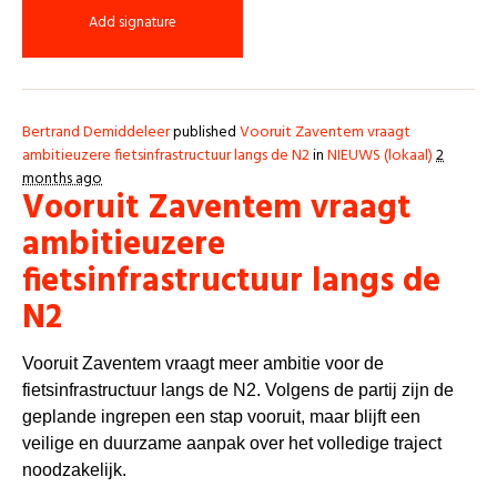
Add signature
Bertrand Demiddeleer
published
Vooruit Zaventem vraagt
ambitieuzere fietsinfrastructuur langs de N2
in
NIEUWS (lokaal)
2
months ago
Vooruit Zaventem vraagt
ambitieuzere
fietsinfrastructuur langs de
N2
Vooruit Zaventem vraagt meer ambitie voor de
fietsinfrastructuur langs de N2. Volgens de partij zijn de
geplande ingrepen een stap vooruit, maar blijft een
veilige en duurzame aanpak over het volledige traject
noodzakelijk.