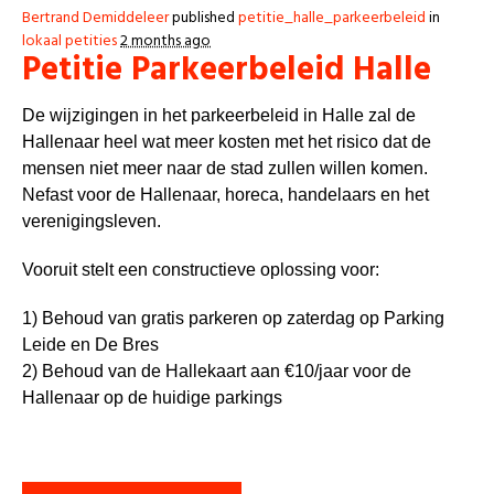
Bertrand Demiddeleer
published
petitie_halle_parkeerbeleid
in
lokaal petities
2 months ago
Petitie Parkeerbeleid Halle
De wijzigingen in het parkeerbeleid in Halle zal de
Hallenaar heel wat meer kosten met het risico dat de
mensen niet meer naar de stad zullen willen komen.
Nefast voor de Hallenaar, horeca, handelaars en het
verenigingsleven.
Vooruit stelt een constructieve oplossing voor:
1) Behoud van gratis parkeren op zaterdag op Parking
Leide en De Bres
2) Behoud van de Hallekaart aan €10/jaar voor de
Hallenaar op de huidige parkings