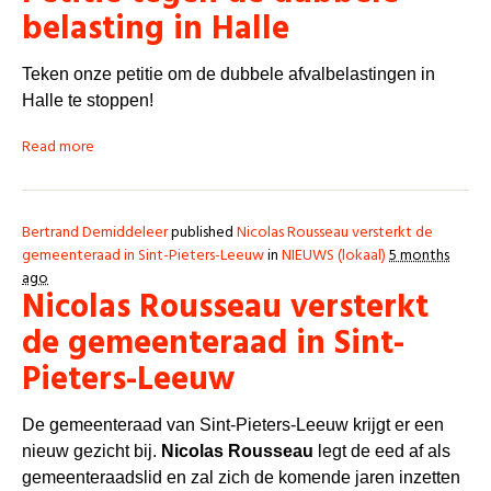
belasting in Halle
Teken onze petitie om de dubbele afvalbelastingen in
Halle te stoppen!
Read more
Bertrand Demiddeleer
published
Nicolas Rousseau versterkt de
gemeenteraad in Sint-Pieters-Leeuw
in
NIEUWS (lokaal)
5 months
ago
Nicolas Rousseau versterkt
de gemeenteraad in Sint-
Pieters-Leeuw
De gemeenteraad van Sint-Pieters-Leeuw krijgt er een
nieuw gezicht bij.
Nicolas Rousseau
legt de eed af als
gemeenteraadslid en zal zich de komende jaren inzetten