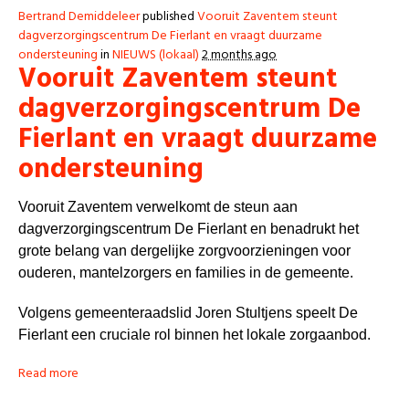
Bertrand Demiddeleer
published
Vooruit Zaventem steunt
dagverzorgingscentrum De Fierlant en vraagt duurzame
ondersteuning
in
NIEUWS (lokaal)
2 months ago
Vooruit Zaventem steunt
dagverzorgingscentrum De
Fierlant en vraagt duurzame
ondersteuning
Vooruit Zaventem verwelkomt de steun aan
dagverzorgingscentrum De Fierlant en benadrukt het
grote belang van dergelijke zorgvoorzieningen voor
ouderen, mantelzorgers en families in de gemeente.
Volgens gemeenteraadslid Joren Stultjens speelt De
Fierlant een cruciale rol binnen het lokale zorgaanbod.
Read more