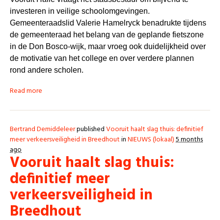
investeren in veilige schoolomgevingen.
Gemeenteraadslid
Valerie Hamelryck
benadrukte tijdens
de gemeenteraad het belang van de geplande fietszone
in de Don Bosco-wijk, maar vroeg ook duidelijkheid over
de motivatie van het college en over verdere plannen
rond andere scholen.
Read more
Bertrand Demiddeleer
published
Vooruit haalt slag thuis: definitief
meer verkeersveiligheid in Breedhout
in
NIEUWS (lokaal)
5 months
ago
Vooruit haalt slag thuis:
definitief meer
verkeersveiligheid in
Breedhout