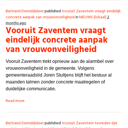
Bertrand Demiddeleer
published
Vooruit Zaventem vraagt eindelijk
concrete aanpak van vrouwonveiligheid
in
NIEUWS (lokaal)
2
months ago
Vooruit Zaventem vraagt
eindelijk concrete aanpak
van vrouwonveiligheid
Vooruit Zaventem trekt opnieuw aan de alarmbel over
vrouwonveiligheid in de gemeente. Volgens
gemeenteraadslid Joren Stultjens blijft het bestuur al
maanden talmen zonder concrete maatregelen of
duidelijke communicatie.
Read more
Bertrand Demiddeleer
published
Vooruit Zaventem tevreden dat