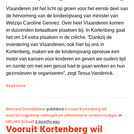
Vlaanderen zet het licht op groen voor het eerste deel van
de hervorming van de kinderopvang van minister van
Welzijn Caroline Gennez. Over heel Vlaanderen komen
er duizenden betaalbare plaatsen bij. In Kortenberg gaat
het om 14 extra plaatsen in de crèche. “Dankzij de
investering van Vlaanderen, ook hier bij ons in
Kortenberg, maken we de kinderopvang opnieuw een
motor van kansen voor kinderen en geven we ouders tijd
en ruimte om met een gerust hart te gaan werken en hun
gezinsleven te organiseren”, zegt Tessa Vanderick.
Read more
Bertrand Demiddeleer
published
Vooruit Kortenberg wil
mantelzorgpremie verhogen en administratie vereenvoudigen
in
NIEUWS (lokaal)
2 months ago
Vooruit Kortenberg wil