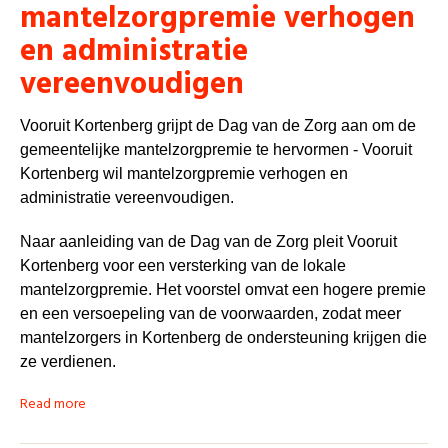
mantelzorgpremie verhogen
en administratie
vereenvoudigen
Vooruit Kortenberg grijpt de Dag van de Zorg aan om de
gemeentelijke mantelzorgpremie te hervormen - Vooruit
Kortenberg wil mantelzorgpremie verhogen en
administratie vereenvoudigen.
Naar aanleiding van de Dag van de Zorg pleit Vooruit
Kortenberg voor een versterking van de lokale
mantelzorgpremie. Het voorstel omvat een hogere premie
en een versoepeling van de voorwaarden, zodat meer
mantelzorgers in Kortenberg de ondersteuning krijgen die
ze verdienen.
Read more