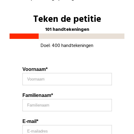
Teken de petitie
101 handtekeningen
Doel: 400 handtekeningen
Voornaam*
Familienaam*
E-mail*