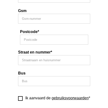
Gsm
Postcode*
Straat en nummer*
Bus
Ik aanvaard de
gebruiksvoorwaarden
*