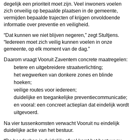
degelijk een prioriteit moet zijn. Veel inwoners voelen
zich onveilig op bepaalde plaatsen in de gemeente,
vermijden bepaalde trajecten of krijgen onvoldoende
informatie over preventie en veiligheid.
“Dat kunnen we niet blijven negeren,” zegt Stultjens.
“Iedereen moet zich veilig kunnen voelen in onze
gemeente, op elk moment van de dag.”
Daarom vraagt Vooruit Zaventem concrete maatregelen:
betere en uitgebreidere straatverlichting;
het wegwerken van donkere zones en blinde
hoeken;
veilige routes voor iedereen;
duidelijke en toegankelijke preventiecommunicatie;
en vooral: een concreet actieplan dat eindelijk wordt
uitgevoerd.
Na vier tussenkomsten verwacht Vooruit nu eindelijk
duidelijke actie van het bestuur.