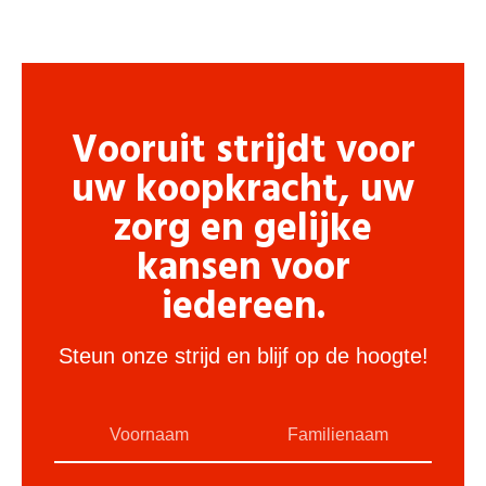
Vooruit strijdt voor
uw koopkracht, uw
zorg en gelijke
kansen voor
iedereen.
Steun onze strijd en blijf op de hoogte!