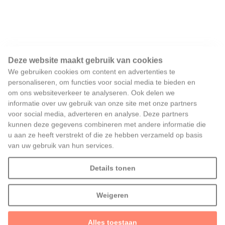
Deze website maakt gebruik van cookies
We gebruiken cookies om content en advertenties te
personaliseren, om functies voor social media te bieden en
om ons websiteverkeer te analyseren. Ook delen we
informatie over uw gebruik van onze site met onze partners
voor social media, adverteren en analyse. Deze partners
kunnen deze gegevens combineren met andere informatie die
u aan ze heeft verstrekt of die ze hebben verzameld op basis
van uw gebruik van hun services.
Details tonen
Weigeren
Alles toestaan